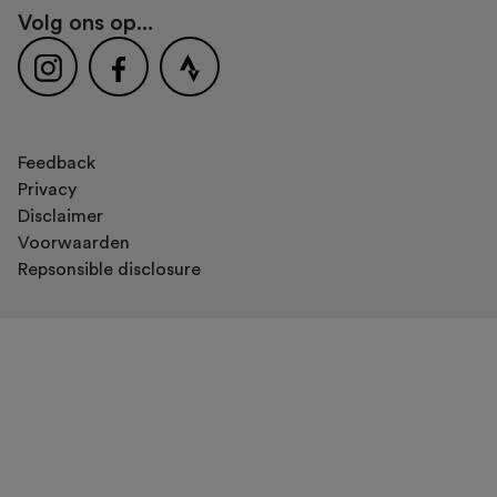
Volg ons op...
Feedback
Privacy
Disclaimer
Voorwaarden
Repsonsible disclosure