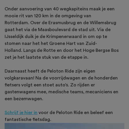
Onder aanvoering van 40 wegkapiteins maak je een
mooie rit van 120 km in de omgeving van
Rotterdam. Over de Erasmusbrug en de Willemsbrug
gaat het via de Maasboulevard de stad uit. Via de
IJsseldijk duik je de Krimpenerwaard in om op te
stomen naar het het Groene Hart van Zuid-
Holland. Langs de Rotte en door het Hoge Bergse Bos
zet je het laatste stuk van de etappe in.
Daarnaast heeft de Peloton Ride zijn eigen
volgkaravaan! Na de voorrijdwagen en de honderden
fietsers volgt een stoet auto’s. Zo rijden er
gastenwagens mee, medische teams, mecaniciens en
een bezemwagen.
Schrijf je hier in
voor de Peloton Ride en beleef een
fantastische fietsdag.