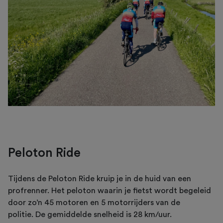
Peloton Ride
Tijdens de Peloton Ride kruip je in de huid van een
profrenner. Het peloton waarin je fietst wordt begeleid
door zo’n 45 motoren en 5 motorrijders van de
politie. De gemiddelde snelheid is 28 km/uur.