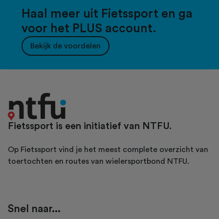
Haal meer uit Fietssport en ga
voor het PLUS account.
Bekijk de voordelen
Fietssport is een initiatief van NTFU.
Op Fietssport vind je het meest complete overzicht van
toertochten en routes van wielersportbond NTFU.
Snel naar...