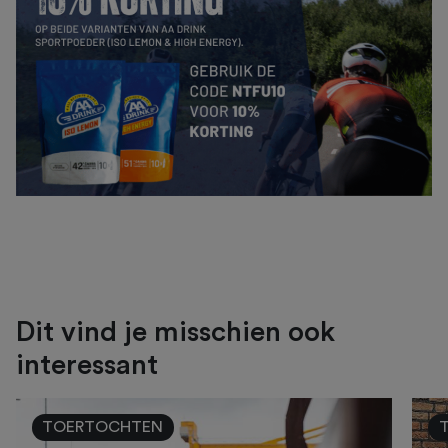
Dit vind je misschien ook
interessant
TOERTOCHTEN