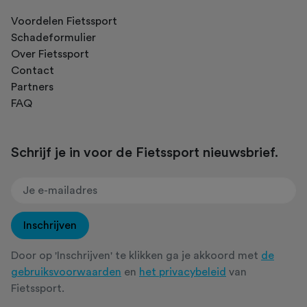
Voordelen Fietssport
Schadeformulier
Over Fietssport
Contact
Partners
FAQ
Schrijf je in voor de Fietssport nieuwsbrief.
Inschrijven
Door op 'Inschrijven' te klikken ga je akkoord met
de
gebruiksvoorwaarden
en
het privacybeleid
van
Fietssport.