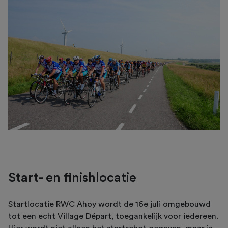
Start- en finishlocatie
Startlocatie RWC Ahoy wordt de 16e juli omgebouwd
tot een echt Village Départ, toegankelijk voor iedereen.