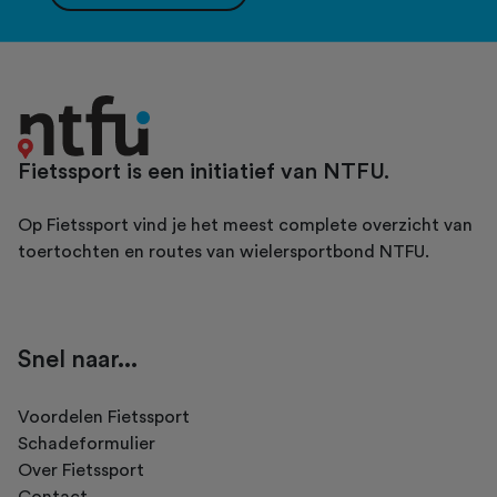
Fietssport is een initiatief van NTFU.
Op Fietssport vind je het meest complete overzicht van
toertochten en routes van wielersportbond NTFU.
Snel naar...
Voordelen Fietssport
Schadeformulier
Over Fietssport
Contact