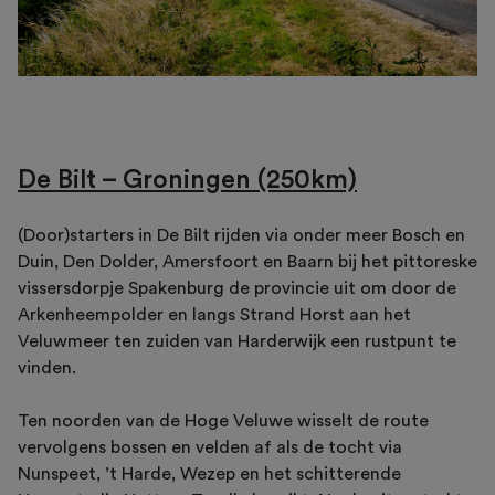
De Bilt – Groningen (250km)
(Door)starters in De Bilt rijden via onder meer Bosch en
Duin, Den Dolder, Amersfoort en Baarn bij het pittoreske
vissersdorpje Spakenburg de provincie uit om door de
Arkenheempolder en langs Strand Horst aan het
Veluwmeer ten zuiden van Harderwijk een rustpunt te
vinden.
Ten noorden van de Hoge Veluwe wisselt de route
vervolgens bossen en velden af als de tocht via
Nunspeet, ’t Harde, Wezep en het schitterende