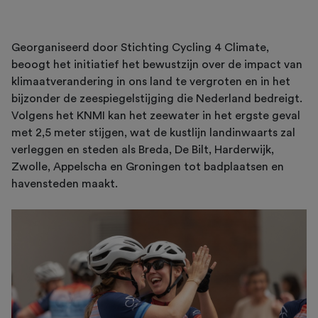
Georganiseerd door Stichting Cycling 4 Climate,
beoogt het initiatief het bewustzijn over de impact van
klimaatverandering in ons land te vergroten en in het
bijzonder de zeespiegelstijging die Nederland bedreigt.
Volgens het KNMI kan het zeewater in het ergste geval
met 2,5 meter stijgen, wat de kustlijn landinwaarts zal
verleggen en steden als Breda, De Bilt, Harderwijk,
Zwolle, Appelscha en Groningen tot badplaatsen en
havensteden maakt.