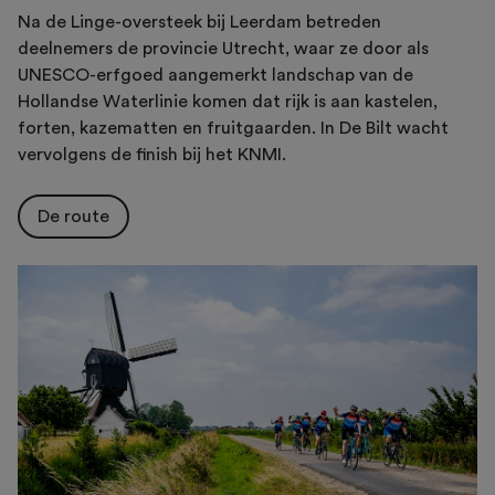
Na de Linge-oversteek bij Leerdam betreden
deelnemers de provincie Utrecht, waar ze door als
UNESCO-erfgoed aangemerkt landschap van de
Hollandse Waterlinie komen dat rijk is aan kastelen,
forten, kazematten en fruitgaarden. In De Bilt wacht
vervolgens de finish bij het KNMI.
De route