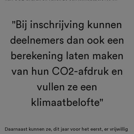
"Bij inschrijving kunnen
deelnemers dan ook een
berekening laten maken
van hun CO2-afdruk en
vullen ze een
klimaatbelofte"
Daarnaast kunnen ze, dit jaar voor het eerst, er vrijwillig