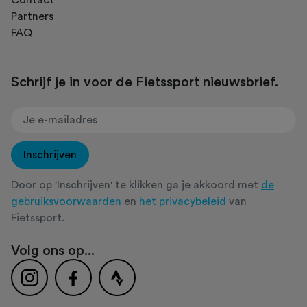
Partners
FAQ
Schrijf je in voor de Fietssport nieuwsbrief.
Inschrijven
Door op 'Inschrijven' te klikken ga je akkoord met
de
gebruiksvoorwaarden
en
het privacybeleid
van
Fietssport.
Volg ons op...