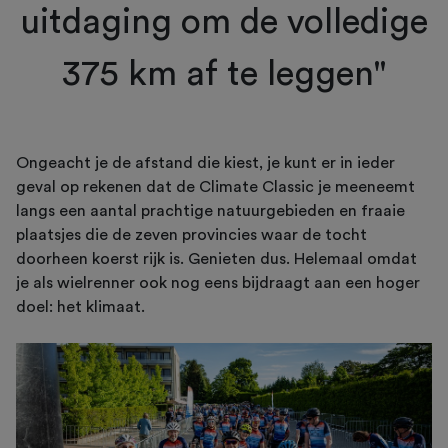
uitdaging om de volledige
375 km af te leggen"
Ongeacht je de afstand die kiest, je kunt er in ieder
geval op rekenen dat de Climate Classic je meeneemt
langs een aantal prachtige natuurgebieden en fraaie
plaatsjes die de zeven provincies waar de tocht
doorheen koerst rijk is. Genieten dus. Helemaal omdat
je als wielrenner ook nog eens bijdraagt aan een hoger
doel: het klimaat.