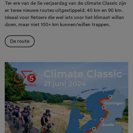
Ter ere van de 5e verjaardag van de climate Classic zijn
er twee nieuwe routes uitgestippeld; 40 km en 90 km.
Ideaal voor fietsers die wel iets voor het klimaat willen
doen, maar niet 100+ km kunnen/willen trappen.
De route