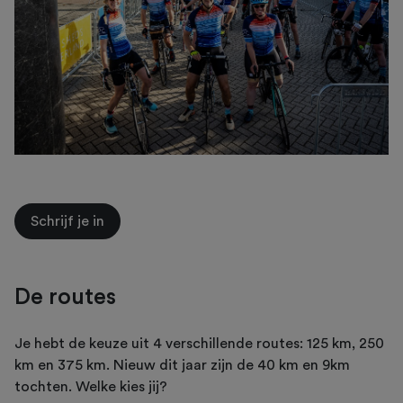
Schrijf je in
De routes
Je hebt de keuze uit 4 verschillende routes: 125 km, 250
km en 375 km. Nieuw dit jaar zijn de 40 km en 9km
tochten. Welke kies jij?