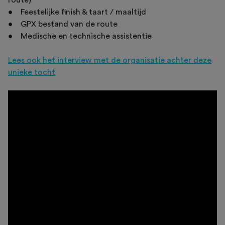
• Feestelijke finish & taart / maaltijd
• GPX bestand van de route
• Medische en technische assistentie
Lees ook het interview met de organisatie achter deze
unieke tocht