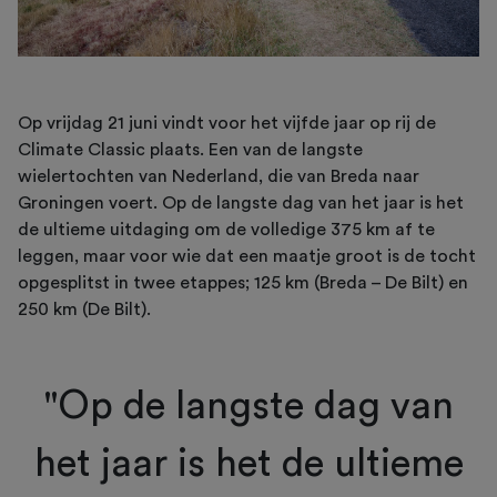
Op vrijdag 21 juni vindt voor het vijfde jaar op rij de
Climate Classic plaats. Een van de langste
wielertochten van Nederland, die van Breda naar
Groningen voert. Op de langste dag van het jaar is het
de ultieme uitdaging om de volledige 375 km af te
leggen, maar voor wie dat een maatje groot is de tocht
opgesplitst in twee etappes; 125 km (Breda – De Bilt) en
250 km (De Bilt).
"Op de langste dag van
het jaar is het de ultieme