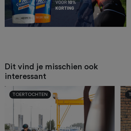
Dit vind je misschien ook
interessant
TOERTOCHTEN