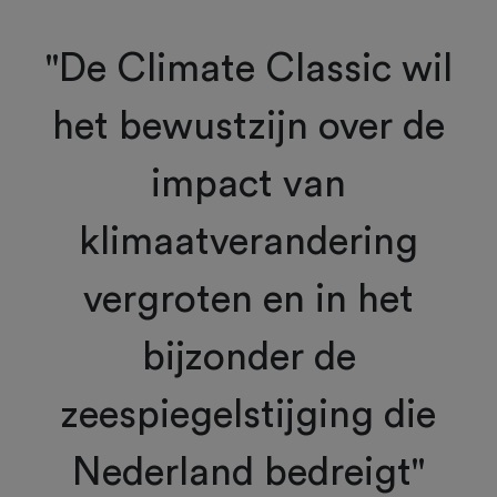
"De Climate Classic wil
het bewustzijn over de
impact van
klimaatverandering
vergroten en in het
bijzonder de
zeespiegelstijging die
Nederland bedreigt"