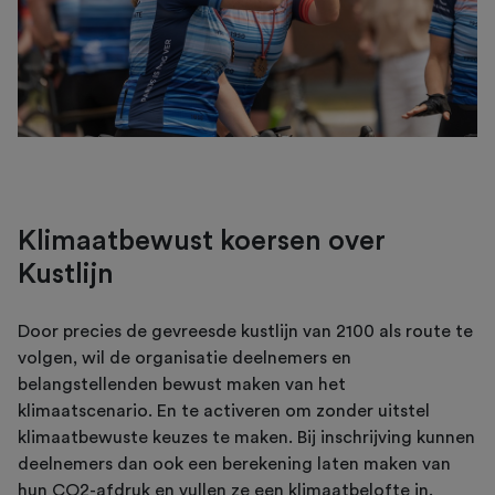
Klimaatbewust koersen over
Kustlijn
Door precies de gevreesde kustlijn van 2100 als route te
volgen, wil de organisatie deelnemers en
belangstellenden bewust maken van het
klimaatscenario. En te activeren om zonder uitstel
klimaatbewuste keuzes te maken. Bij inschrijving kunnen
deelnemers dan ook een berekening laten maken van
hun CO2-afdruk en vullen ze een klimaatbelofte in.