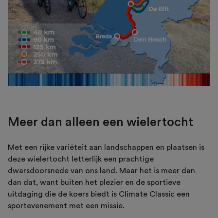
Meer dan alleen een wielertocht
Met een rijke variëteit aan landschappen en plaatsen is
deze wielertocht letterlijk een prachtige
dwarsdoorsnede van ons land. Maar het is meer dan
dan dat, want buiten het plezier en de sportieve
uitdaging die de koers biedt is Climate Classic een
sportevenement met een missie.