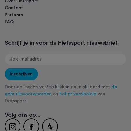
Over Fietssport
Contact
Partners
FAQ
Schrijf je in voor de Fietssport nieuwsbrief.
Inschrijven
Door op 'Inschrijven' te klikken ga je akkoord met
de
gebruiksvoorwaarden
en
het privacybeleid
van
Fietssport.
Volg ons op...