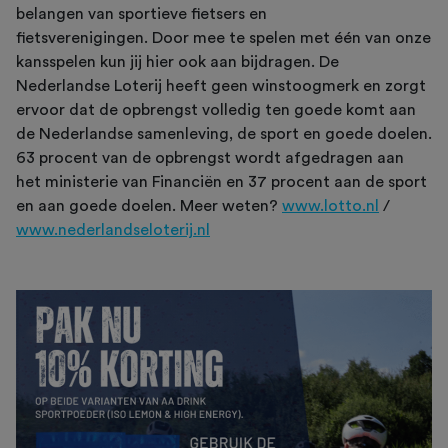
belangen van sportieve fietsers en
fietsverenigingen. Door mee te spelen met één van onze
kansspelen kun jij hier ook aan bijdragen. De
Nederlandse Loterij heeft geen winstoogmerk en zorgt
ervoor dat de opbrengst volledig ten goede komt aan
de Nederlandse samenleving, de sport en goede doelen.
63 procent van de opbrengst wordt afgedragen aan
het ministerie van Financiën en 37 procent aan de sport
en aan goede doelen. Meer weten?
www.lotto.nl
/
www.nederlandseloterij.nl