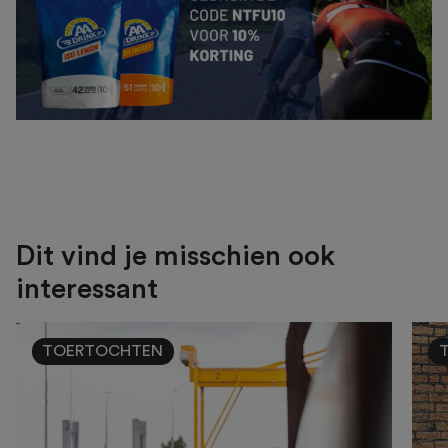
Dit vind je misschien ook
interessant
TOERTOCHTEN