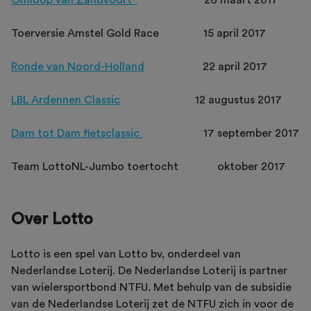
Omloop van Zandvoort
26 maart 2017
Toerversie Amstel Gold Race 15 april 2017
Ronde van Noord-Holland
22 april 2017
LBL Ardennen Classic
12 augustus 2017
Dam tot Dam fietsclassic
17 september 2017
Team LottoNL-Jumbo toertocht oktober 2017
Over Lotto
Lotto is een spel van Lotto bv, onderdeel van
Nederlandse Loterij. De Nederlandse Loterij is partner
van wielersportbond NTFU. Met behulp van de subsidie
van de Nederlandse Loterij zet de NTFU zich in voor de