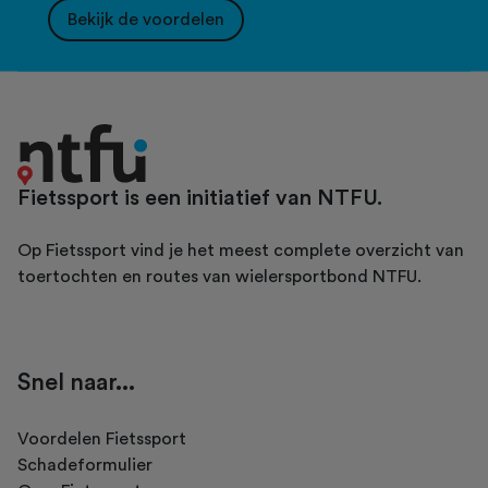
Bekijk de voordelen
Fietssport is een initiatief van NTFU.
Op Fietssport vind je het meest complete overzicht van
toertochten en routes van wielersportbond NTFU.
Snel naar...
Voordelen Fietssport
Schadeformulier