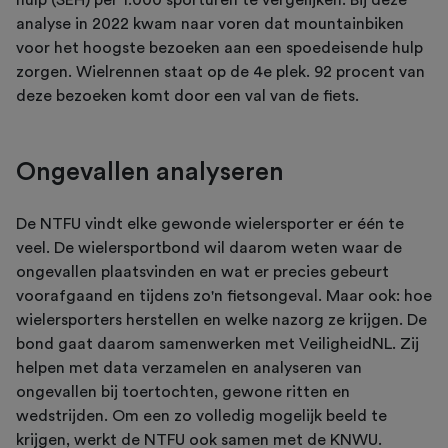
analyse in 2022 kwam naar voren dat mountainbiken
voor het hoogste bezoeken aan een spoedeisende hulp
zorgen. Wielrennen staat op de 4e plek. 92 procent van
deze bezoeken komt door een val van de fiets.
Ongevallen analyseren
De NTFU vindt elke gewonde wielersporter er één te
veel. De wielersportbond wil daarom weten waar de
ongevallen plaatsvinden en wat er precies gebeurt
voorafgaand en tijdens zo'n fietsongeval. Maar ook: hoe
wielersporters herstellen en welke nazorg ze krijgen. De
bond gaat daarom samenwerken met VeiligheidNL. Zij
helpen met data verzamelen en analyseren van
ongevallen bij toertochten, gewone ritten en
wedstrijden. Om een zo volledig mogelijk beeld te
krijgen, werkt de NTFU ook samen met de KNWU.