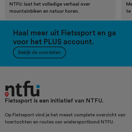
NTFU: laat het volledige verhaal over
Me
mountainbiken en natuur horen.
te
Haal meer uit Fietssport en ga
voor het PLUS account.
Bekijk de voordelen
Fietssport is een initiatief van NTFU.
Op Fietssport vind je het meest complete overzicht van
toertochten en routes van wielersportbond NTFU.