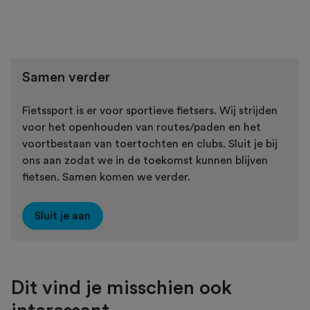
Samen verder
Fietssport is er voor sportieve fietsers. Wij strijden
voor het openhouden van routes/paden en het
voortbestaan van toertochten en clubs. Sluit je bij
ons aan zodat we in de toekomst kunnen blijven
fietsen. Samen komen we verder.
Sluit je aan
Dit vind je misschien ook