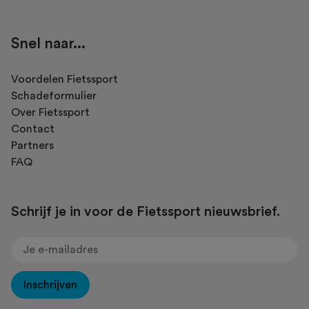
Snel naar...
Voordelen Fietssport
Schadeformulier
Over Fietssport
Contact
Partners
FAQ
Schrijf je in voor de Fietssport nieuwsbrief.
Inschrijven