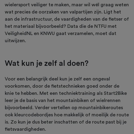
wielersport veiliger te maken, maar wil wél graag weten
wat precies de oorzaken van valpartijen zijn. Ligt het
aan de infrastructuur, de vaardigheden van de fietser of
het materiaal bijvoorbeeld? Data die de NTFU met
VeiligheidNL en KNWU gaat verzamelen, moet dat
uitwijzen.
Wat kun je zelf al doen?
Voor een belangrijk deel kun je zelf een ongeval
voorkomen, door de fietstechnieken goed onder de
knie te hebben. Met een techniektraining als Start2Bike
leer je de basis van het mountainbiken of wielrennen
bijvoorbeeld. Verder vertellen op mountainbikeroutes
ook kleurcodebordjes hoe makkelijk of moeilijk de route
is. Zo kun je dus beter inschatten of de route past bij je
fietsvaardigheden.