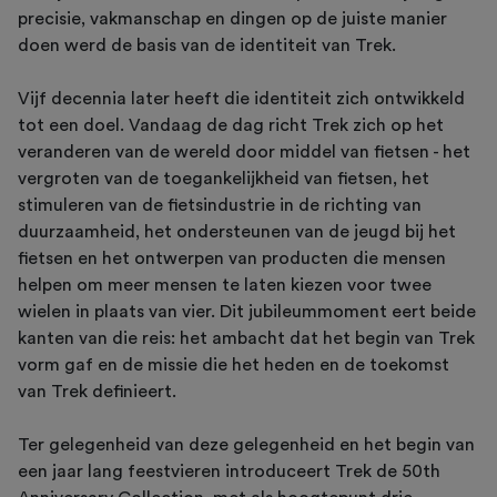
precisie, vakmanschap en dingen op de juiste manier
doen werd de basis van de identiteit van Trek.
Vijf decennia later heeft die identiteit zich ontwikkeld
tot een doel. Vandaag de dag richt Trek zich op het
veranderen van de wereld door middel van fietsen - het
vergroten van de toegankelijkheid van fietsen, het
stimuleren van de fietsindustrie in de richting van
duurzaamheid, het ondersteunen van de jeugd bij het
fietsen en het ontwerpen van producten die mensen
helpen om meer mensen te laten kiezen voor twee
wielen in plaats van vier. Dit jubileummoment eert beide
kanten van die reis: het ambacht dat het begin van Trek
vorm gaf en de missie die het heden en de toekomst
van Trek definieert.
Ter gelegenheid van deze gelegenheid en het begin van
een jaar lang feestvieren introduceert Trek de 50th