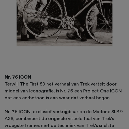
Nr. 76 ICON
Terwijl The First 50 het verhaal van Trek vertelt door
middel van iconografie, is Nr. 76 een Project One ICON
dat een eerbetoon is aan waar dat verhaal begon.
Nr. 76 ICON, exclusief verkrijgbaar op de Madone SLR 9
AXS, combineert de originele visuele taal van Trek's
vroegste frames met de techniek van Trek's snelste