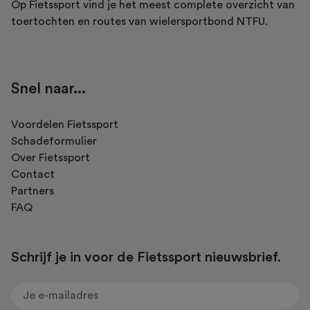
Op Fietssport vind je het meest complete overzicht van
toertochten en routes van wielersportbond NTFU.
Snel naar...
Voordelen Fietssport
Schadeformulier
Over Fietssport
Contact
Partners
FAQ
Schrijf je in voor de Fietssport nieuwsbrief.