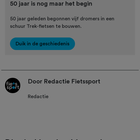
50 jaar is nog maar het begin
50 jaar geleden begonnen vijf dromers in een
schuur Trek-fietsen te bouwen.
Duik in de geschiedenis
Door Redactie Fietssport
Redactie