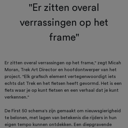
"Er zitten overal
verrassingen op het
frame"
Er zitten overal verrassingen op het frame," zegt Micah
Moran, Trek Art Director en hoofdontwerper van het
project. "Elk grafisch element vertegenwoordigt iets
echts dat Trek en het fietsen heeft gevormd. Het is een
fiets waar je op kunt fietsen en een verhaal dat je kunt
verkennen."
De First 50 schema's zijn gemaakt om nieuwsgierigheid
te belonen, met lagen van betekenis die rijders in hun
eigen tempo kunnen ontdekken. Een diepgravende