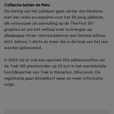
Collectie buiten de fiets
De viering van het jubileum gaat verder dan Madone
met een reeks accessoires voor het 50-jarig jubileum,
elk ontworpen als aanvulling op de The First 50-
graphics en om het verhaal over te brengen op
alledaagse ritten. Hiertoe behoren een limited edition
shirt, bidons, t-shirts en meer die in de loop van het jaar
worden gelanceerd.
in 2026 zal er ook een speciale 50e jubileumeditie van
de Trek 100 plaatsvinden op 20 juni in het wereldwijde
hoofdkwartier van Trek in Waterloo, Wisconsin. De
registratie gaat binnenkort open en meer informatie
volgt.