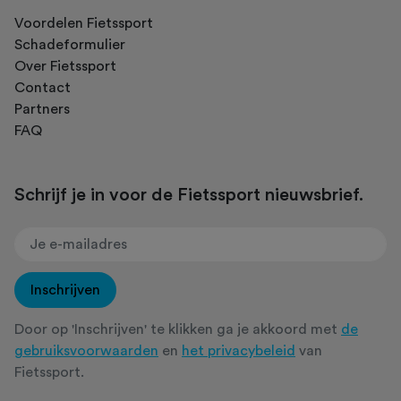
Voordelen Fietssport
Schadeformulier
Over Fietssport
Contact
Partners
FAQ
Schrijf je in voor de Fietssport nieuwsbrief.
Inschrijven
Door op 'Inschrijven' te klikken ga je akkoord met
de
gebruiksvoorwaarden
en
het privacybeleid
van
Fietssport.