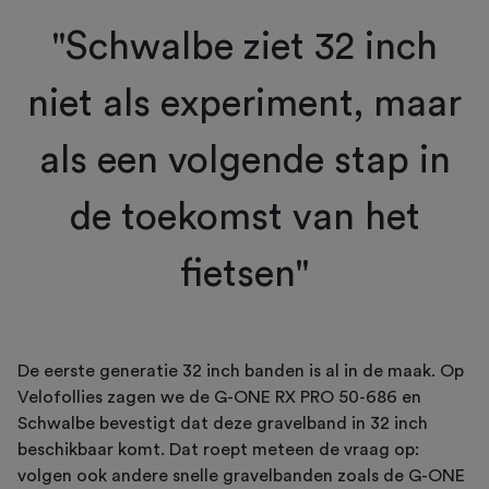
"Schwalbe ziet 32 inch
niet als experiment, maar
als een volgende stap in
de toekomst van het
fietsen"
De eerste generatie 32 inch banden is al in de maak. Op
Velofollies zagen we de G-ONE RX PRO 50-686 en
Schwalbe bevestigt dat deze gravelband in 32 inch
beschikbaar komt. Dat roept meteen de vraag op:
volgen ook andere snelle gravelbanden zoals de G-ONE