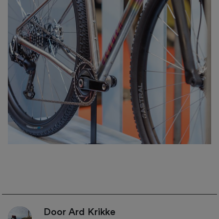
Door Ard Krikke