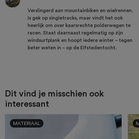
Verslingerd aan mountainbiken en wielrennen.
Is gek op singletracks, maar vindt het ook
heerlijk om over kaarsrechte polderwegen te
racen. Staat daarnaast regelmatig op zijn
windsurfplank en hoopt iedere winter – tegen
beter weten in – op de Elfstedentocht.
Dit vind je misschien ook
interessant
MATERIAAL