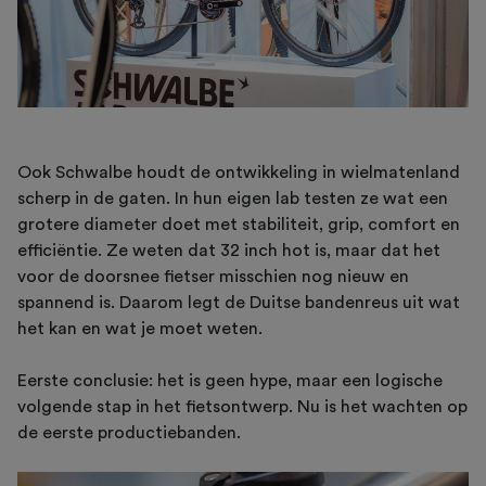
Ook Schwalbe houdt de ontwikkeling in wielmatenland
scherp in de gaten. In hun eigen lab testen ze wat een
grotere diameter doet met stabiliteit, grip, comfort en
efficiëntie. Ze weten dat 32 inch hot is, maar dat het
voor de doorsnee fietser misschien nog nieuw en
spannend is. Daarom legt de Duitse bandenreus uit wat
het kan en wat je moet weten.
Eerste conclusie: het is geen hype, maar een logische
volgende stap in het fietsontwerp. Nu is het wachten op
de eerste productiebanden.