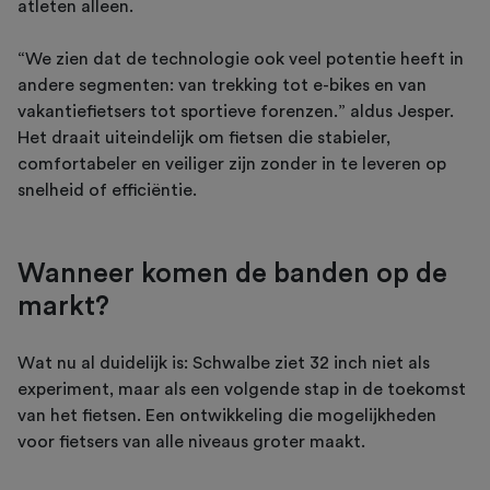
atleten alleen.
“We zien dat de technologie ook veel potentie heeft in
andere segmenten: van trekking tot e-bikes en van
vakantiefietsers tot sportieve forenzen.” aldus Jesper.
Het draait uiteindelijk om fietsen die stabieler,
comfortabeler en veiliger zijn zonder in te leveren op
snelheid of efficiëntie.
Wanneer komen de banden op de
markt?
Wat nu al duidelijk is: Schwalbe ziet 32 inch niet als
experiment, maar als een volgende stap in de toekomst
van het fietsen. Een ontwikkeling die mogelijkheden
voor fietsers van alle niveaus groter maakt.