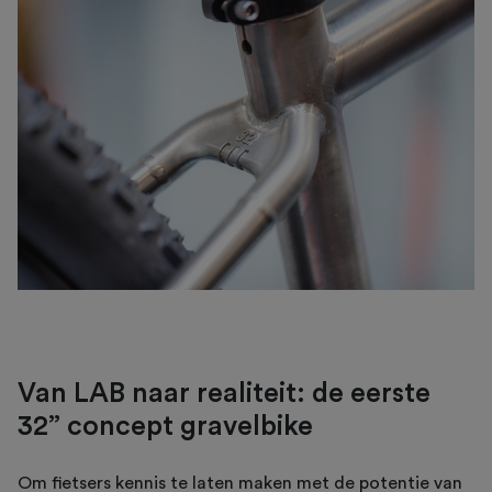
Van LAB naar realiteit: de eerste
32” concept gravelbike
Om fietsers kennis te laten maken met de potentie van