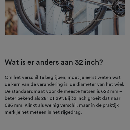
Wat is er anders aan 32 inch?
Om het verschil te begrijpen, moet je eerst weten wat
de kern van de verandering is: de diameter van het wiel.
De standaardmaat voor de meeste fietsen is 622 mm –
beter bekend als 28” of 29”. Bij 32 inch groeit dat naar
686 mm. Klinkt als weinig verschil, maar in de praktijk
merk je het meteen in het rijgedrag.