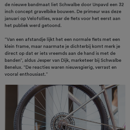
de nieuwe bandmaat liet Schwalbe door Unpavd een 32
inch concept gravelbike bouwen. De primeur was deze
januari op Velofollies, waar de fiets voor het eerst aan
het publiek werd getoond.
“Van een afstandje lijkt het een normale fiets met een
klein frame, maar naarmate je dichterbij komt merk je
direct op dat er iets vreemds aan de hand is met de
banden”, aldus Jesper van Dijk, marketeer bij Schwalbe
Benelux. “De reacties waren nieuwsgierig, verrast en
vooral enthousiast.”