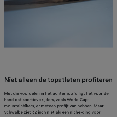
Niet alleen de topatleten profiteren
Met die voordelen in het achterhoofd ligt het voor de
hand dat sportieve rijders, zoals World Cup-
mountainbikers, er meteen profijt van hebben. Maar
Schwalbe ziet 32 inch niet als een niche-ding voor