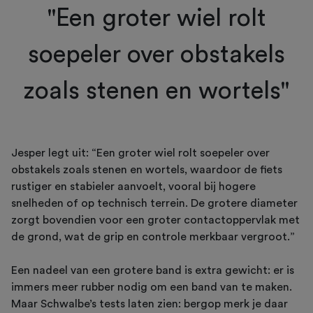
"Een groter wiel rolt
soepeler over obstakels
zoals stenen en wortels"
Jesper legt uit: “Een groter wiel rolt soepeler over
obstakels zoals stenen en wortels, waardoor de fiets
rustiger en stabieler aanvoelt, vooral bij hogere
snelheden of op technisch terrein. De grotere diameter
zorgt bovendien voor een groter contactoppervlak met
de grond, wat de grip en controle merkbaar vergroot.”
Een nadeel van een grotere band is extra gewicht: er is
immers meer rubber nodig om een band van te maken.
Maar Schwalbe’s tests laten zien: bergop merk je daar