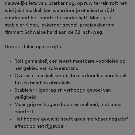
nauwelijks iets van. Sterker nog, op ruw terrein rolt het
wiel juist makkelijker, waardoor je efficiënter rijdt
zonder dat het comfort eronder lijdt. Meer grip,
stabieler rijden, lekkerder gevoel; precies daarom
timmert Schwalbe hard aan de 32 inch-weg.
De voordelen op een rijtje:
Rolt gemakkelijk en levert meetbare voordelen op
het gebied van rolweerstand
Overwint makkelijker obstakels door kleinere hoek
tussen band en obstakels
Stabieler rijgedrag en verhoogd gevoel van
veiligheid
Meer grip en hogere bochtensnelheid, met meer
comfort
Het hogere gewicht heeft geen merkbaar negatief
effect op het rijgevoel