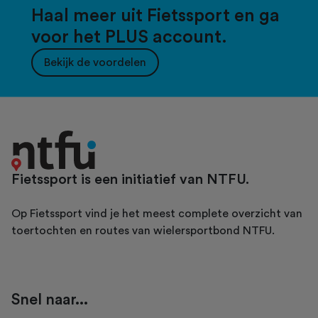
Haal meer uit Fietssport en ga
voor het PLUS account.
Bekijk de voordelen
Fietssport is een initiatief van NTFU.
Op Fietssport vind je het meest complete overzicht van
toertochten en routes van wielersportbond NTFU.
Snel naar...