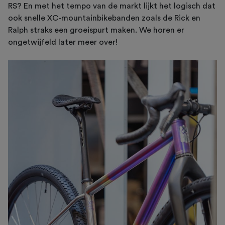
RS? En met het tempo van de markt lijkt het logisch dat
ook snelle XC-mountainbikebanden zoals de Rick en
Ralph straks een groeispurt maken. We horen er
ongetwijfeld later meer over!