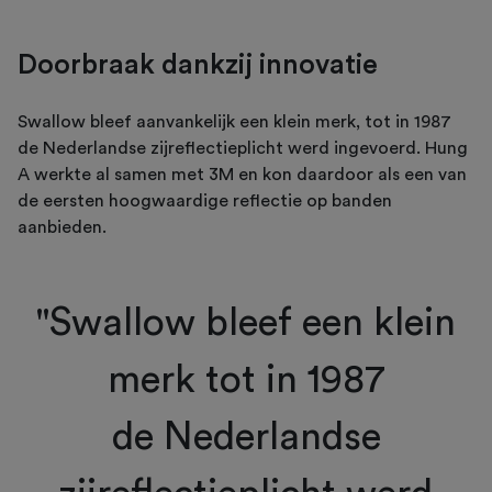
Doorbraak dankzij innovatie
Swallow bleef aanvankelijk een klein merk, tot in 1987
de Nederlandse zijreflectieplicht werd ingevoerd. Hung
A werkte al samen met 3M en kon daardoor als een van
de eersten hoogwaardige reflectie op banden
aanbieden.
"Swallow bleef een klein
merk tot in 1987
de Nederlandse