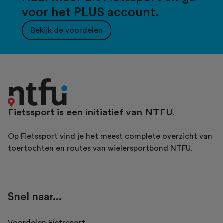
voor het PLUS account.
Bekijk de voordelen
Fietssport is een initiatief van NTFU.
Op Fietssport vind je het meest complete overzicht van
toertochten en routes van wielersportbond NTFU.
Snel naar...
Voordelen Fietssport