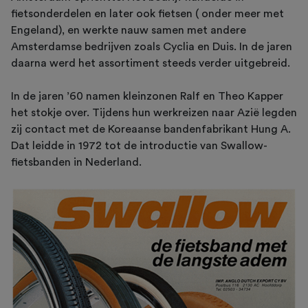
fietsonderdelen en later ook fietsen ( onder meer met
Engeland), en werkte nauw samen met andere
Amsterdamse bedrijven zoals Cyclia en Duis. In de jaren
daarna werd het assortiment steeds verder uitgebreid.
In de jaren ’60 namen kleinzonen Ralf en Theo Kapper
het stokje over. Tijdens hun werkreizen naar Azië legden
zij contact met de Koreaanse bandenfabrikant Hung A.
Dat leidde in 1972 tot de introductie van Swallow-
fietsbanden in Nederland.