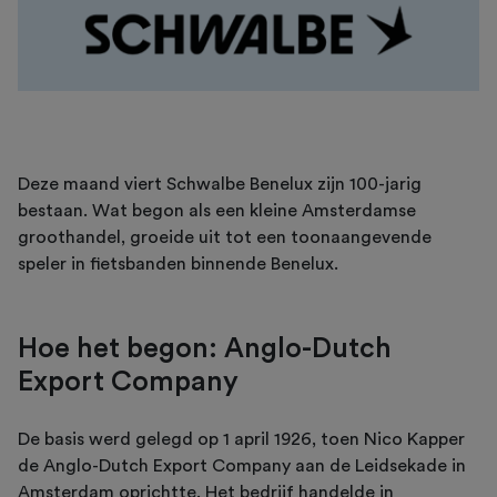
Deze maand viert Schwalbe Benelux zijn 100-jarig
bestaan. Wat begon als een kleine Amsterdamse
groothandel, groeide uit tot een toonaangevende
speler in fietsbanden binnende Benelux.
Hoe het begon: Anglo-Dutch
Export Company
De basis werd gelegd op 1 april 1926, toen Nico Kapper
de Anglo-Dutch Export Company aan de Leidsekade in
Amsterdam oprichtte. Het bedrijf handelde in