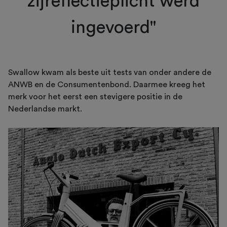
zijreflectieplicht werd
ingevoerd"
Swallow kwam als beste uit tests van onder andere de
ANWB en de Consumentenbond. Daarmee kreeg het
merk voor het eerst een stevigere positie in de
Nederlandse markt.