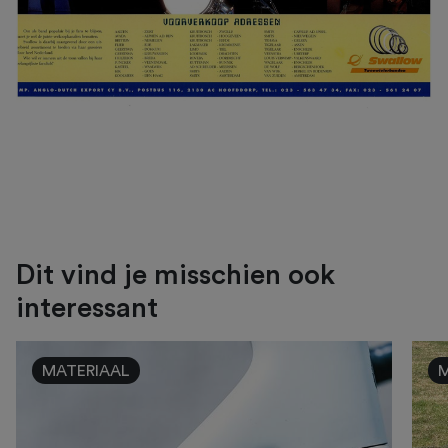
Dit vind je misschien ook
interessant
MATERIAAL