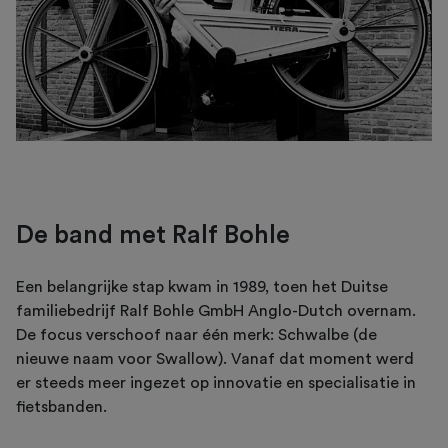
De band met Ralf Bohle
Een belangrijke stap kwam in 1989, toen het Duitse
familiebedrijf Ralf Bohle GmbH Anglo-Dutch overnam.
De focus verschoof naar één merk: Schwalbe (de
nieuwe naam voor Swallow). Vanaf dat moment werd
er steeds meer ingezet op innovatie en specialisatie in
fietsbanden.