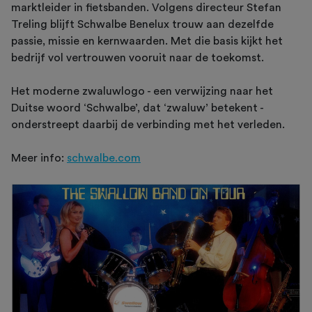
marktleider in fietsbanden. Volgens directeur Stefan
Treling blijft Schwalbe Benelux trouw aan dezelfde
passie, missie en kernwaarden. Met die basis kijkt het
bedrijf vol vertrouwen vooruit naar de toekomst.
Het moderne zwaluwlogo - een verwijzing naar het
Duitse woord ‘Schwalbe’, dat ‘zwaluw’ betekent -
onderstreept daarbij de verbinding met het verleden.
Meer info:
schwalbe.com