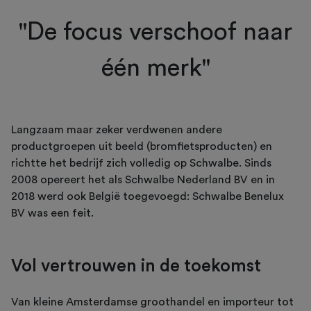
"De focus verschoof naar
één merk"
Langzaam maar zeker verdwenen andere
productgroepen uit beeld (bromfietsproducten) en
richtte het bedrijf zich volledig op Schwalbe. Sinds
2008 opereert het als Schwalbe Nederland BV en in
2018 werd ook België toegevoegd: Schwalbe Benelux
BV was een feit.
Vol vertrouwen in de toekomst
Van kleine Amsterdamse groothandel en importeur tot