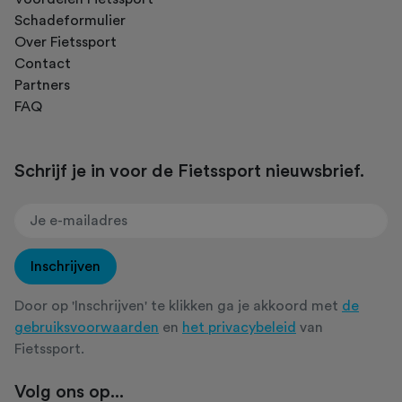
Schadeformulier
Over Fietssport
Contact
Partners
FAQ
Schrijf je in voor de Fietssport nieuwsbrief.
Inschrijven
Door op 'Inschrijven' te klikken ga je akkoord met
de
gebruiksvoorwaarden
en
het privacybeleid
van
Fietssport.
Volg ons op...