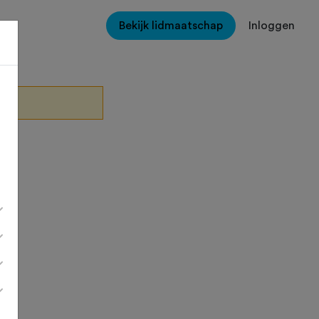
Bekijk lidmaatschap
Inloggen