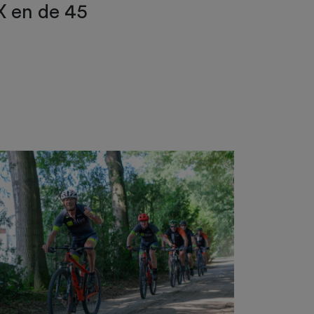
X en de 45