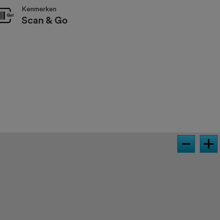
Kenmerken
Scan & Go