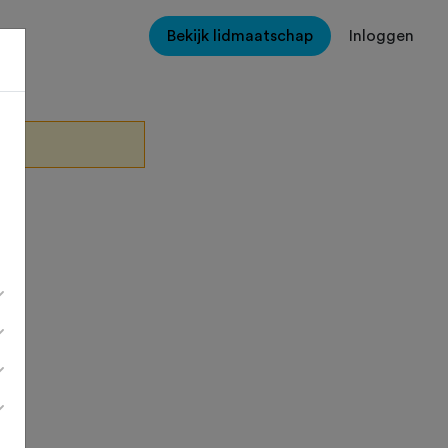
Bekijk lidmaatschap
Inloggen