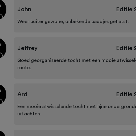
John
Editie
Weer buitengewone, onbekende paadjes gefietst.
Jeffrey
Editie
Goed georganiseerde tocht met een mooie afwisse
route.
Ard
Editie
Een mooie afwisselende tocht met fijne ondergrond
uitzichten..