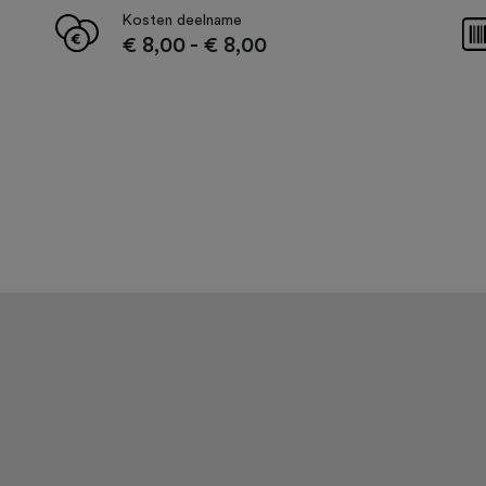
Kosten deelname
€ 8,00
-
€ 8,00