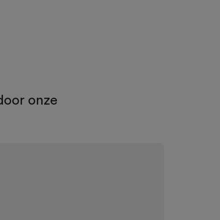
door onze