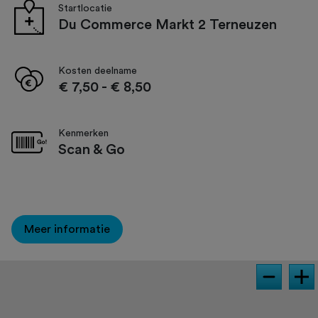
Startlocatie
Du Commerce Markt 2 Terneuzen
Kosten deelname
€ 7,50
-
€ 8,50
Kenmerken
Scan & Go
Meer informatie