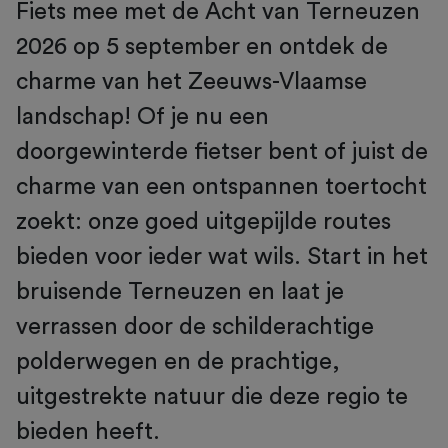
Fiets mee met de Acht van Terneuzen
2026 op 5 september en ontdek de
charme van het Zeeuws-Vlaamse
landschap! Of je nu een
doorgewinterde fietser bent of juist de
charme van een ontspannen toertocht
zoekt: onze goed uitgepijlde routes
bieden voor ieder wat wils. Start in het
bruisende Terneuzen en laat je
verrassen door de schilderachtige
polderwegen en de prachtige,
uitgestrekte natuur die deze regio te
bieden heeft.