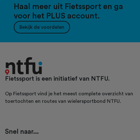
Haal meer uit Fietssport en ga
voor het PLUS account.
Bekijk de voordelen
Fietssport is een initiatief van NTFU.
Op Fietssport vind je het meest complete overzicht van
toertochten en routes van wielersportbond NTFU.
Snel naar...