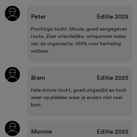
Peter
Editie
2025
Prachtige tocht. Mooie, goed aangegeven
route. Zeer vriendelijke, ontspannen leden
van de organisatie. 100% voor herhaling
vatbaar.
Bram
Editie
2025
Hele mooie tocht, goed uitgepijld en toch
weer op plekken waar je anders niet veel
kom.
Monnie
Editie
2025