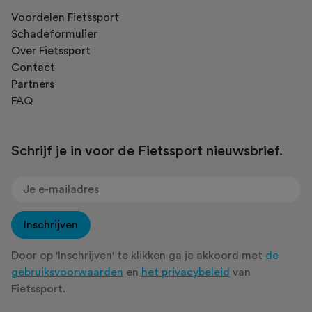
Voordelen Fietssport
Schadeformulier
Over Fietssport
Contact
Partners
FAQ
Schrijf je in voor de Fietssport nieuwsbrief.
Inschrijven
Door op 'Inschrijven' te klikken ga je akkoord met
de
gebruiksvoorwaarden
en
het privacybeleid
van
Fietssport.