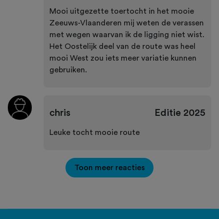
Mooi uitgezette toertocht in het mooie
Zeeuws-Vlaanderen mij weten de verassen
met wegen waarvan ik de ligging niet wist.
Het Oostelijk deel van de route was heel
mooi West zou iets meer variatie kunnen
gebruiken.
chris
Editie
2025
Leuke tocht mooie route
Toon meer reacties