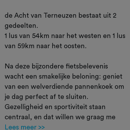
de Acht van Terneuzen bestaat uit 2
gedeelten.
1 lus van 54km naar het westen en 1 lus
van 59km naar het oosten.
Na deze bijzondere fietsbelevenis
wacht een smakelijke beloning: geniet
van een welverdiende pannenkoek om
je dag perfect af te sluiten.
Gezelligheid en sportiviteit staan
centraal, en dat willen we graag me
Lees meer >>