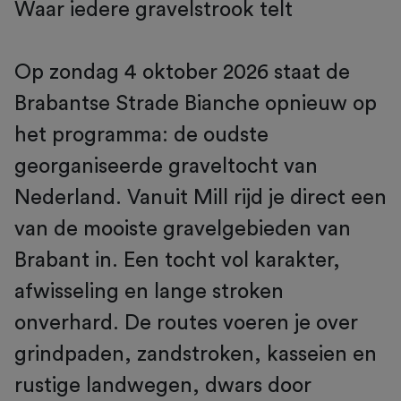
Waar iedere gravelstrook telt
Op zondag 4 oktober 2026 staat de
Brabantse Strade Bianche opnieuw op
het programma: de oudste
georganiseerde graveltocht van
Nederland. Vanuit Mill rijd je direct een
van de mooiste gravelgebieden van
Brabant in. Een tocht vol karakter,
afwisseling en lange stroken
onverhard. De routes voeren je over
grindpaden, zandstroken, kasseien en
rustige landwegen, dwars door