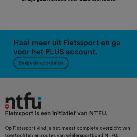
Haal meer uit Fietssport en ga
voor het PLUS account.
Bekijk de voordelen
Fietssport is een initiatief van NTFU.
Op Fietssport vind je het meest complete overzicht van
toertochten en routes van wielersportbond NTFU.