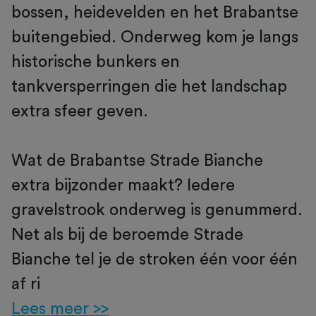
bossen, heidevelden en het Brabantse
buitengebied. Onderweg kom je langs
historische bunkers en
tankversperringen die het landschap
extra sfeer geven.
Wat de Brabantse Strade Bianche
extra bijzonder maakt? Iedere
gravelstrook onderweg is genummerd.
Net als bij de beroemde Strade
Bianche tel je de stroken één voor één
af ri
Lees meer >>