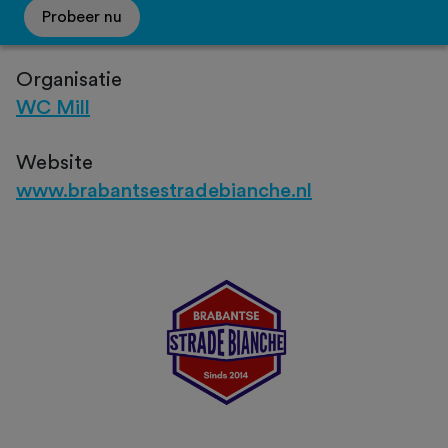
Probeer nu
Organisatie
WC Mill
Website
www.brabantsestradebianche.nl