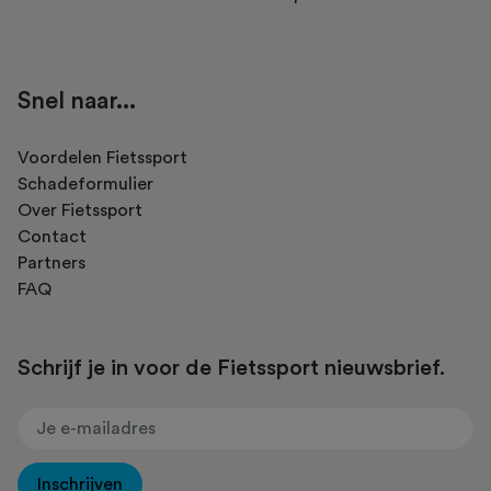
Snel naar...
Voordelen Fietssport
Schadeformulier
Over Fietssport
Contact
Partners
FAQ
Schrijf je in voor de Fietssport nieuwsbrief.
Inschrijven