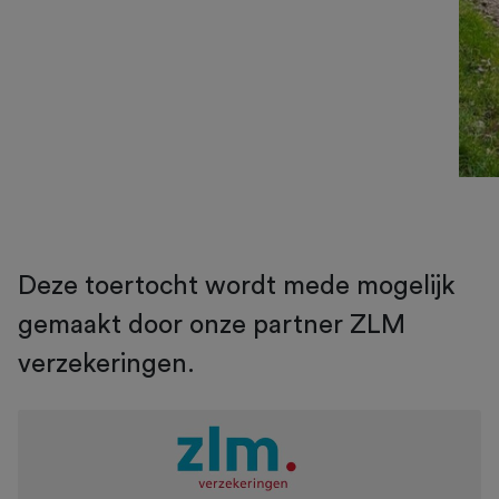
Deze toertocht wordt mede mogelijk
gemaakt door onze partner ZLM
verzekeringen.