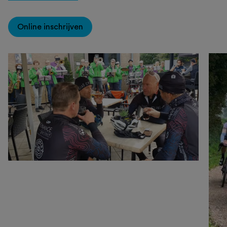
Online inschrijven