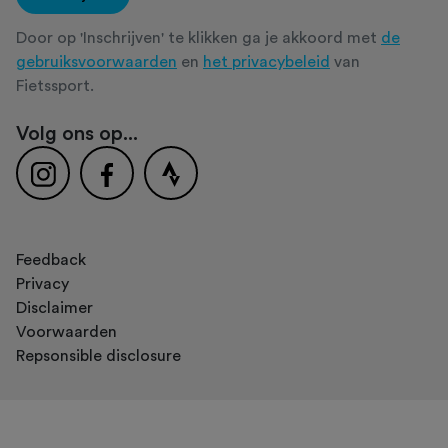
Door op 'Inschrijven' te klikken ga je akkoord met
de
gebruiksvoorwaarden
en
het privacybeleid
van
Fietssport.
Volg ons op...
Feedback
Privacy
Disclaimer
Voorwaarden
Repsonsible disclosure