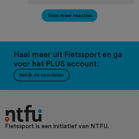
Toon meer reacties
Haal meer uit Fietssport en ga
voor het PLUS account.
Bekijk de voordelen
Fietssport is een initiatief van NTFU.