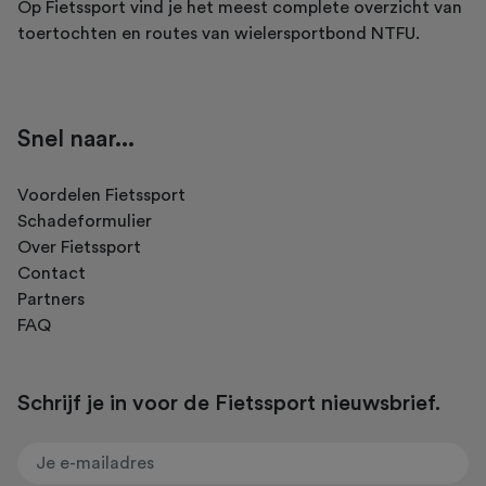
Op Fietssport vind je het meest complete overzicht van
toertochten en routes van wielersportbond NTFU.
Snel naar...
Voordelen Fietssport
Schadeformulier
Over Fietssport
Contact
Partners
FAQ
Schrijf je in voor de Fietssport nieuwsbrief.