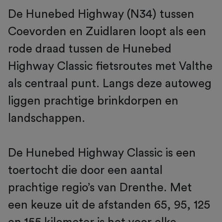
De Hunebed Highway (N34) tussen
Coevorden en Zuidlaren loopt als een
rode draad tussen de Hunebed
Highway Classic fietsroutes met Valthe
als centraal punt. Langs deze autoweg
liggen prachtige brinkdorpen en
landschappen.
De Hunebed Highway Classic is een
toertocht die door een aantal
prachtige regio’s van Drenthe. Met
een keuze uit de afstanden 65, 95, 125