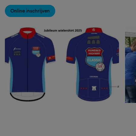
Online inschrijven