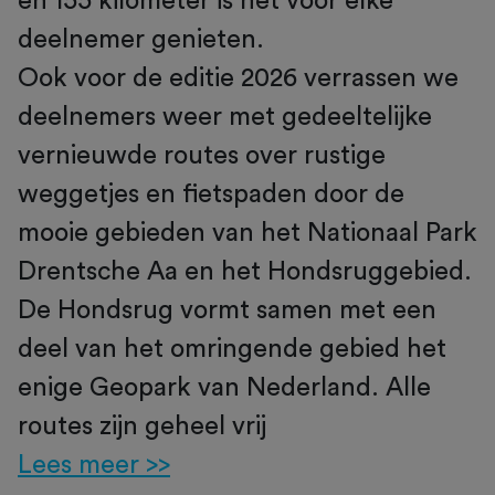
en 155 kilometer is het voor elke
deelnemer genieten.
Ook voor de editie 2026 verrassen we
deelnemers weer met gedeeltelijke
vernieuwde routes over rustige
weggetjes en fietspaden door de
mooie gebieden van het Nationaal Park
Drentsche Aa en het Hondsruggebied.
De Hondsrug vormt samen met een
deel van het omringende gebied het
enige Geopark van Nederland. Alle
routes zijn geheel vrij
Lees meer >>