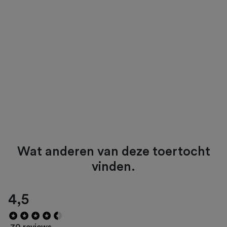
Wat anderen van deze toertocht
vinden.
4,5
70 reviews