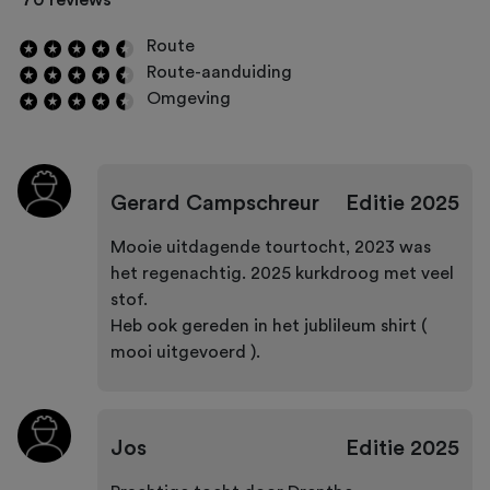
Route
Route-aanduiding
Omgeving
Gerard Campschreur
Editie
2025
Mooie uitdagende tourtocht, 2023 was
het regenachtig. 2025 kurkdroog met veel
stof.
Heb ook gereden in het jublileum shirt (
mooi uitgevoerd ).
Jos
Editie
2025