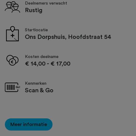
Deelnemers verwacht
Rustig
Startlocatie
Ons Dorpshuis, Hoofdstraat 54
Kosten deelname
€ 14,00
-
€ 17,00
Kenmerken
Scan & Go
Meer informatie