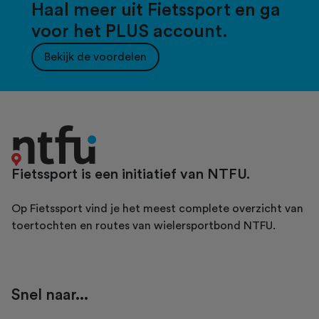
Haal meer uit Fietssport en ga
voor het PLUS account.
Bekijk de voordelen
Fietssport is een initiatief van NTFU.
Op Fietssport vind je het meest complete overzicht van
toertochten en routes van wielersportbond NTFU.
Snel naar...