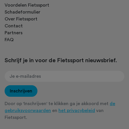
Voordelen Fietssport
Schadeformulier
Over Fietssport
Contact
Partners
FAQ
Schrijf je in voor de Fietssport nieuwsbrief.
Inschrijven
Door op 'Inschrijven' te klikken ga je akkoord met
de
gebruiksvoorwaarden
en
het privacybeleid
van
Fietssport.