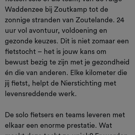
Waddenzee bij Zoutkamp tot de
zonnige stranden van Zoutelande. 24
uur vol avontuur, voldoening en
gezonde keuzes. Dit is niet zomaar een
fietstocht – het is jouw kans om
bewust bezig te zijn met je gezondheid
én die van anderen. Elke kilometer die
jij fietst, helpt de Nierstichting met
levensreddende werk.
De solo fietsers en teams leveren met
elkaar een enorme prestatie. Wat