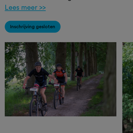
Lees meer >>
Inschrijving gesloten