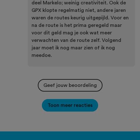
deel Markelo; weinig creativiteit. Ook de
GPX klopte regelmatig niet, andere jaren
waren de routes keurig uitgepijld. Voor en
na de route is het prima geregeld maar
voor dit geld mag je ook wat meer
verwachten van de route zelf. Volgend
jaar moet ik nog maar zien of ik nog
meedoe.
Geef jouw beoordeling
Toon meer reacties