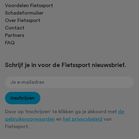
Voordelen Fietssport
Schadeformulier
Over Fietssport
Contact
Partners
FAQ
Schrijf je in voor de Fietssport nieuwsbrief.
Inschrijven
Door op 'Inschrijven' te klikken ga je akkoord met
de
gebruiksvoorwaarden
en
het privacybeleid
van
Fietssport.