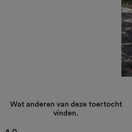
Wat anderen van deze toertocht
vinden.