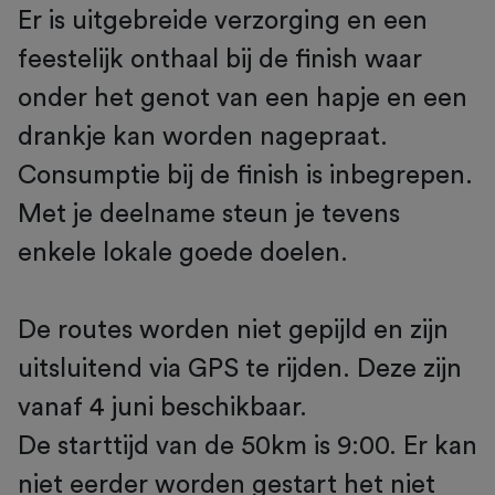
Er is uitgebreide verzorging en een
feestelijk onthaal bij de finish waar
onder het genot van een hapje en een
drankje kan worden nagepraat.
Consumptie bij de finish is inbegrepen.
Met je deelname steun je tevens
enkele lokale goede doelen.
De routes worden niet gepijld en zijn
uitsluitend via GPS te rijden. Deze zijn
vanaf 4 juni beschikbaar.
De starttijd van de 50km is 9:00. Er kan
niet eerder worden gestart het niet