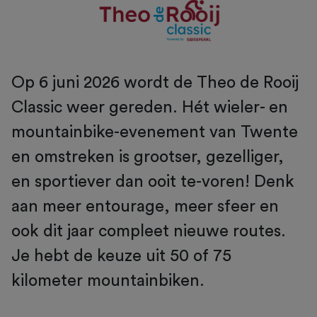
Op 6 juni 2026 wordt de Theo de Rooij
Classic weer gereden. Hét wieler- en
mountainbike-evenement van Twente
en omstreken is grootser, gezelliger,
en sportiever dan ooit te-voren! Denk
aan meer entourage, meer sfeer en
ook dit jaar compleet nieuwe routes.
Je hebt de keuze uit 50 of 75
kilometer mountainbiken.