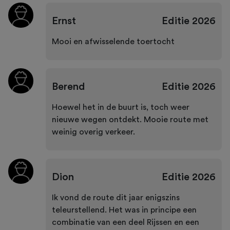
Ernst
Editie
2026
Mooi en afwisselende toertocht
Berend
Editie
2026
Hoewel het in de buurt is, toch weer
nieuwe wegen ontdekt. Mooie route met
weinig overig verkeer.
Dion
Editie
2026
Ik vond de route dit jaar enigszins
teleurstellend. Het was in principe een
combinatie van een deel Rijssen en een