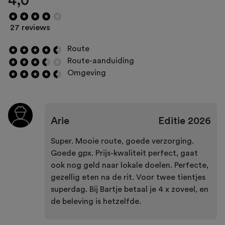
4,0
27 reviews
Route
Route-aanduiding
Omgeving
Arie
Editie
2026
Super. Mooie route, goede verzorging.
Goede gpx. Prijs-kwaliteit perfect, gaat
ook nog geld naar lokale doelen. Perfecte,
gezellig eten na de rit. Voor twee tientjes
superdag. Bij Bartje betaal je 4 x zoveel, en
de beleving is hetzelfde.