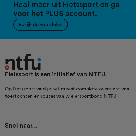
Haal meer uit Fietssport en ga
voor het PLUS account.
Bekijk de voordelen
Fietssport is een initiatief van NTFU.
Op Fietssport vind je het meest complete overzicht van
toertochten en routes van wielersportbond NTFU.
Snel naar...