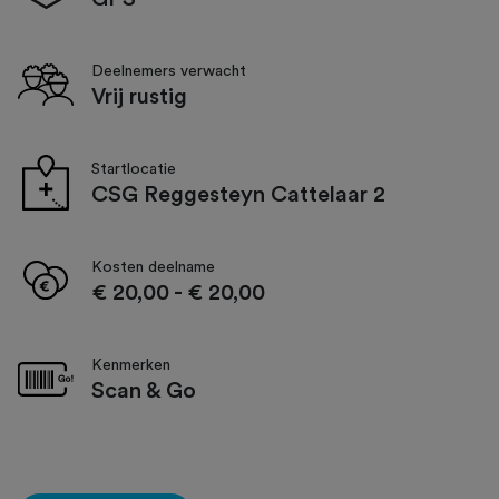
Deelnemers verwacht
Vrij rustig
Startlocatie
CSG Reggesteyn Cattelaar 2
Kosten deelname
€ 20,00
-
€ 20,00
Kenmerken
Scan & Go