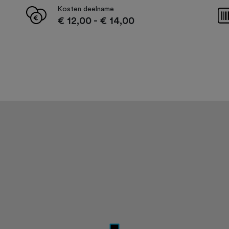
Kosten deelname
€ 12,00
-
€ 14,00