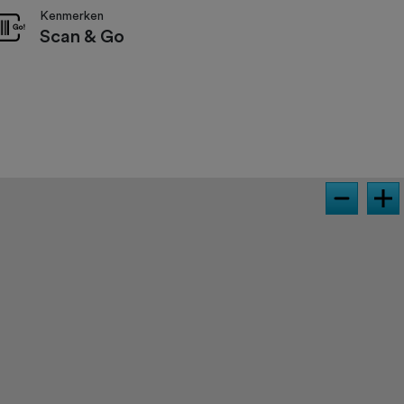
Kenmerken
Scan & Go