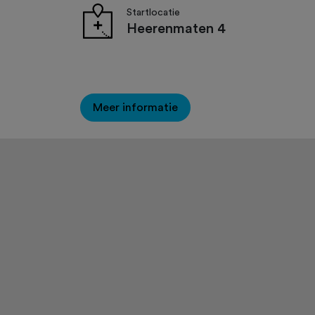
Startlocatie
Heerenmaten 4
Meer informatie