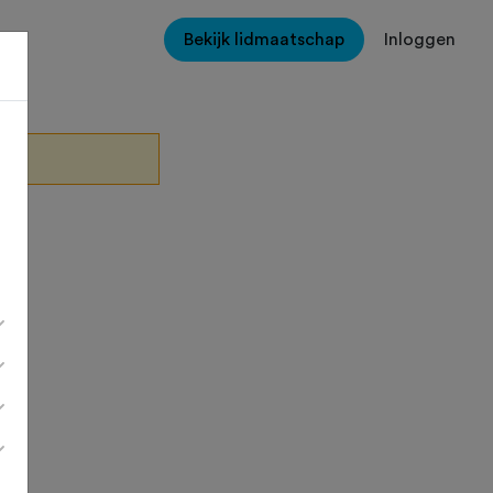
Bekijk lidmaatschap
Inloggen