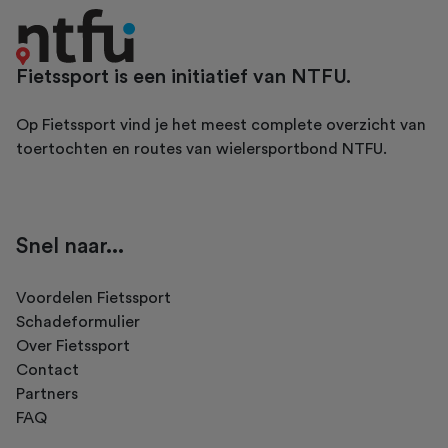
Fietssport is een initiatief van NTFU.
Op Fietssport vind je het meest complete overzicht van
toertochten en routes van wielersportbond NTFU.
Snel naar...
Voordelen Fietssport
Schadeformulier
Over Fietssport
Contact
Partners
FAQ