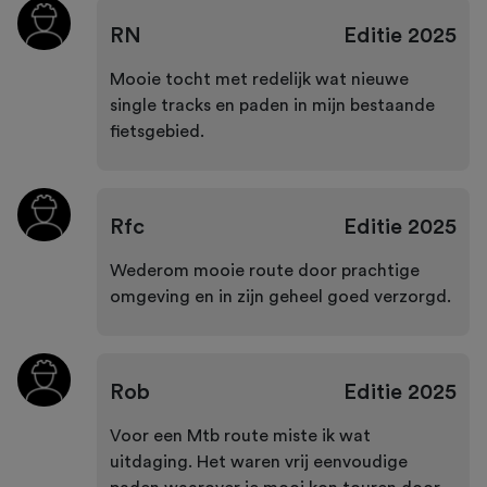
RN
Editie
2025
Mooie tocht met redelijk wat nieuwe
single tracks en paden in mijn bestaande
fietsgebied.
Rfc
Editie
2025
Wederom mooie route door prachtige
omgeving en in zijn geheel goed verzorgd.
Rob
Editie
2025
Voor een Mtb route miste ik wat
uitdaging. Het waren vrij eenvoudige