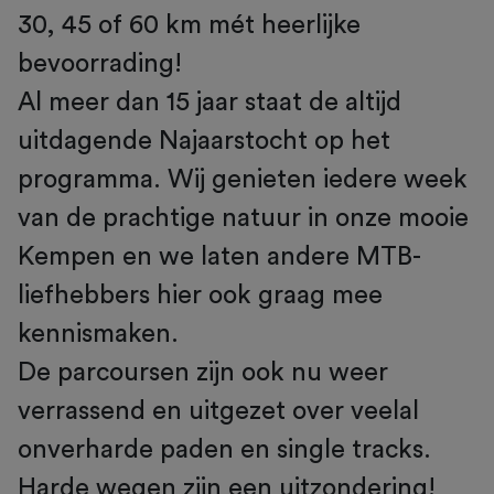
30, 45 of 60 km mét heerlijke
bevoorrading!
Al meer dan 15 jaar staat de altijd
uitdagende Najaarstocht op het
programma. Wij genieten iedere week
van de prachtige natuur in onze mooie
Kempen en we laten andere MTB-
liefhebbers hier ook graag mee
kennismaken.
De parcoursen zijn ook nu weer
verrassend en uitgezet over veelal
onverharde paden en single tracks.
Harde wegen zijn een uitzondering!