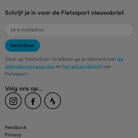
Schrijf je in voor de Fietssport nieuwsbrief.
Inschrijven
Door op 'Inschrijven' te klikken ga je akkoord met
de
gebruiksvoorwaarden
en
het privacybeleid
van
Fietssport.
Volg ons op...
Feedback
Privacy