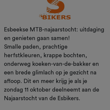
Esbeekse MTB-najaarstocht: uitdaging
en genieten gaan samen!
Smalle paden, prachtige
herfstkleuren, krappe bochten,
onderweg koeken-van-de-bakker en
een brede glimlach op je gezicht na
afloop. Dit en meer krijg je als je
zondag 11 oktober deelneemt aan de
Najaarstocht van de Esbikers.