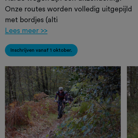
Onze routes worden volledig uitgepijld
met bordjes (alti
Lees meer >>
Inschrijven vanaf 1 oktober.