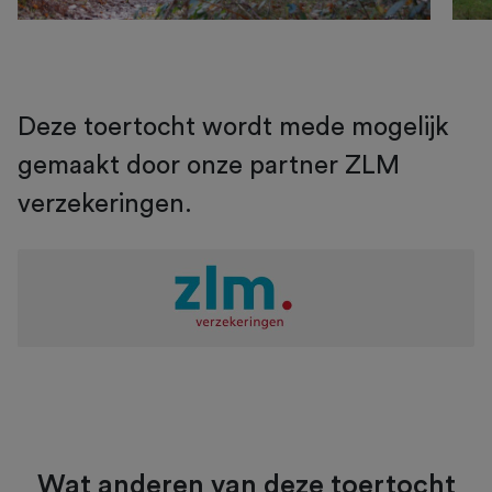
Deze toertocht wordt mede mogelijk
gemaakt door onze partner ZLM
verzekeringen.
Wat anderen van deze toertocht