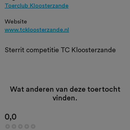
Toerclub Kloosterzande
Website
www.tckloosterzande.nl
Sterrit competitie TC Kloosterzande
Wat anderen van deze toertocht
vinden.
0,0