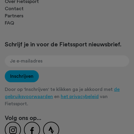
Over Fietssport
Contact
Partners
FAQ
Schrijf je in voor de Fietssport nieuwsbrief.
Inschrijven
Door op 'Inschrijven' te klikken ga je akkoord met
de
gebruiksvoorwaarden
en
het privacybeleid
van
Fietssport.
Volg ons op...