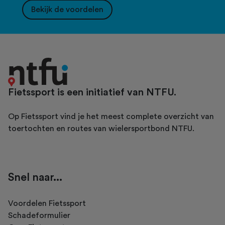
Bekijk de voordelen
Fietssport is een initiatief van NTFU.
Op Fietssport vind je het meest complete overzicht van
toertochten en routes van wielersportbond NTFU.
Snel naar...
Voordelen Fietssport
Schadeformulier