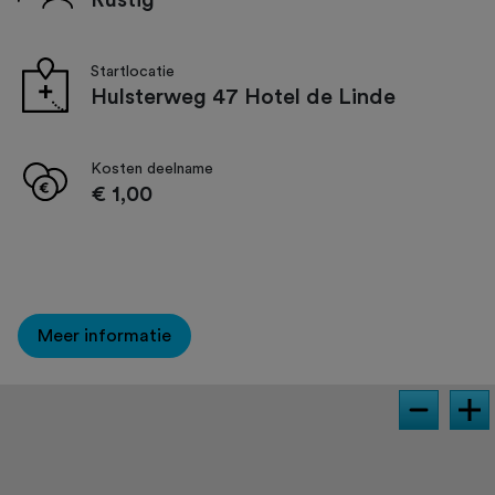
Rustig
Startlocatie
Hulsterweg 47 Hotel de Linde
Kosten deelname
€ 1,00
Meer informatie