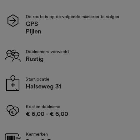
De route is op de volgende manieren te volgen
GPS
Pijlen
Deelnemers verwacht
Rustig
Startlocatie
Halseweg 31
Kosten deelname
€ 6,00
-
€ 6,00
Kenmerken