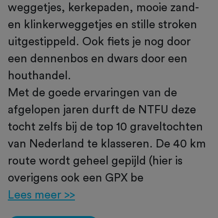
weggetjes, kerkepaden, mooie zand-
en klinkerweggetjes en stille stroken
uitgestippeld. Ook fiets je nog door
een dennenbos en dwars door een
houthandel.
Met de goede ervaringen van de
afgelopen jaren durft de NTFU deze
tocht zelfs bij de top 10 graveltochten
van Nederland te klasseren. De 40 km
route wordt geheel gepijld (hier is
overigens ook een GPX be
Lees meer >>