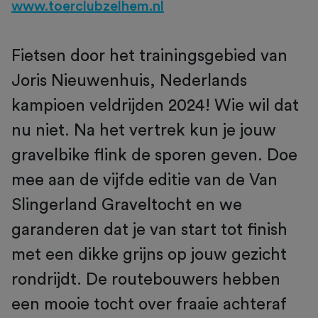
www.toerclubzelhem.nl
Fietsen door het trainingsgebied van
Joris Nieuwenhuis, Nederlands
kampioen veldrijden 2024! Wie wil dat
nu niet. Na het vertrek kun je jouw
gravelbike flink de sporen geven. Doe
mee aan de vijfde editie van de Van
Slingerland Graveltocht en we
garanderen dat je van start tot finish
met een dikke grijns op jouw gezicht
rondrijdt. De routebouwers hebben
een mooie tocht over fraaie achteraf