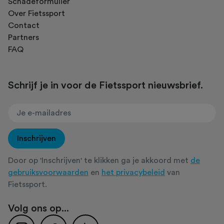
Schadeformulier
Over Fietssport
Contact
Partners
FAQ
Schrijf je in voor de Fietssport nieuwsbrief.
Inschrijven
Door op 'Inschrijven' te klikken ga je akkoord met
de
gebruiksvoorwaarden
en
het privacybeleid
van
Fietssport.
Volg ons op...