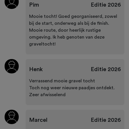
Pim
Editie
2026
Mooie tocht! Goed georganiseerd, zowel
bij de start, onderweg als bij de finish.
Mooie route, door heerlijk rustige
omgeving. Ik heb genoten van deze
graveltocht!
Henk
Editie
2026
Verrassend mooie gravel tocht
Toch nog weer nieuwe paadjes ontdekt.
Zeer afwisselend
Marcel
Editie
2026