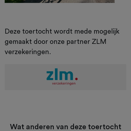
Deze toertocht wordt mede mogelijk
gemaakt door onze partner ZLM
verzekeringen.
Wat anderen van deze toertocht