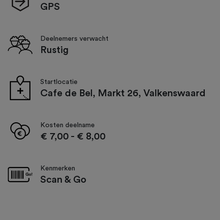
GPS
Deelnemers verwacht
Rustig
Startlocatie
Cafe de Bel, Markt 26, Valkenswaard
Kosten deelname
€ 7,00
-
€ 8,00
Kenmerken
Scan & Go