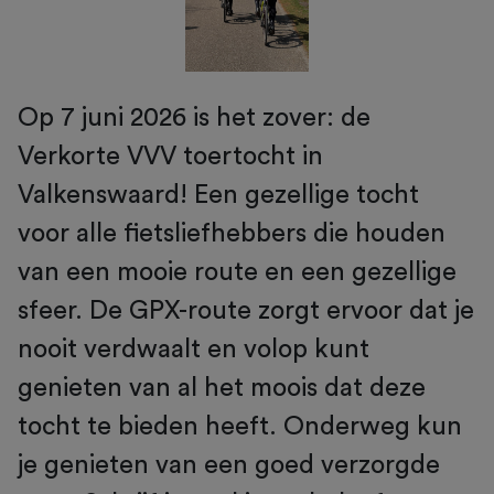
Op 7 juni 2026 is het zover: de
Verkorte VVV toertocht in
Valkenswaard! Een gezellige tocht
voor alle fietsliefhebbers die houden
van een mooie route en een gezellige
sfeer. De GPX-route zorgt ervoor dat je
nooit verdwaalt en volop kunt
genieten van al het moois dat deze
tocht te bieden heeft. Onderweg kun
je genieten van een goed verzorgde