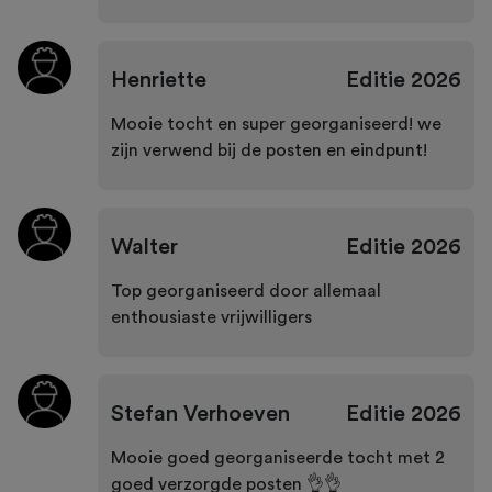
Henriette
Editie
2026
Mooie tocht en super georganiseerd! we
zijn verwend bij de posten en eindpunt!
Walter
Editie
2026
Top georganiseerd door allemaal
enthousiaste vrijwilligers
Stefan Verhoeven
Editie
2026
Mooie goed georganiseerde tocht met 2
goed verzorgde posten 👌👌