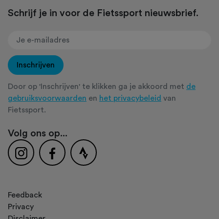
Schrijf je in voor de Fietssport nieuwsbrief.
Inschrijven
Door op 'Inschrijven' te klikken ga je akkoord met
de
gebruiksvoorwaarden
en
het privacybeleid
van
Fietssport.
Volg ons op...
Feedback
Privacy
Disclaimer