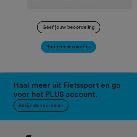
Geef jouw beoordeling
Toon meer reacties
Haal meer uit Fietssport en ga
voor het PLUS account.
Bekijk de voordelen