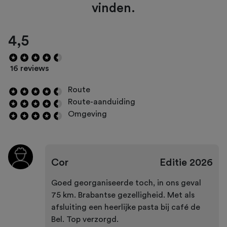
vinden.
4,5
16 reviews
Route
Route-aanduiding
Omgeving
Cor
Editie
2026
Goed georganiseerde toch, in ons geval
75 km. Brabantse gezelligheid. Met als
afsluiting een heerlijke pasta bij café de
Bel. Top verzorgd.