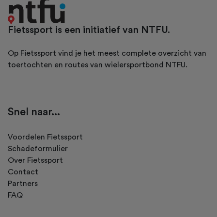
Fietssport is een initiatief van NTFU.
Op Fietssport vind je het meest complete overzicht van
toertochten en routes van wielersportbond NTFU.
Snel naar...
Voordelen Fietssport
Schadeformulier
Over Fietssport
Contact
Partners
FAQ