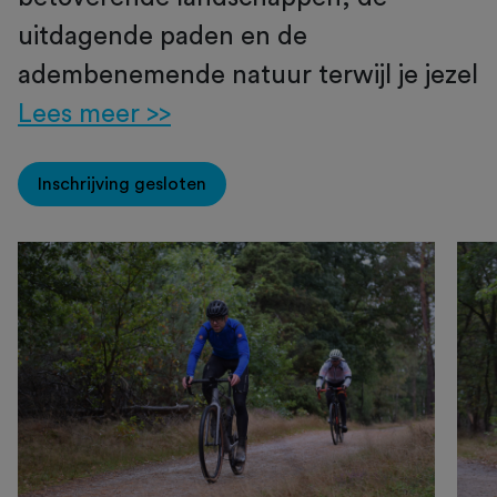
uitdagende paden en de
adembenemende natuur terwijl je jezel
Lees meer >>
Inschrijving gesloten