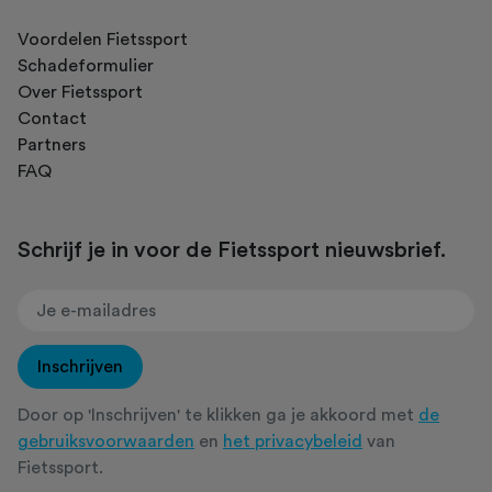
Voordelen Fietssport
Schadeformulier
Over Fietssport
Contact
Partners
FAQ
Schrijf je in voor de Fietssport nieuwsbrief.
Inschrijven
Door op 'Inschrijven' te klikken ga je akkoord met
de
gebruiksvoorwaarden
en
het privacybeleid
van
Fietssport.