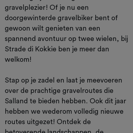
gravelplezier! Of je nu een
doorgewinterde gravelbiker bent of
gewoon wilt genieten van een
spannend avontuur op twee wielen, bij
Strade di Kokkie ben je meer dan
welkom!
Stap op je zadel en laat je meevoeren
over de prachtige gravelroutes die
Salland te bieden hebben. Ook dit jaar
hebben we wederom volledig nieuwe
routes uitgezet! Ontdek de
betoverende landschappen, de