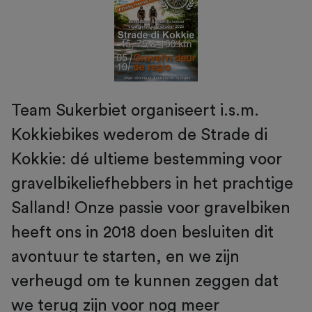
Team Sukerbiet organiseert i.s.m.
Kokkiebikes wederom de Strade di
Kokkie: dé ultieme bestemming voor
gravelbikeliefhebbers in het prachtige
Salland! Onze passie voor gravelbiken
heeft ons in 2018 doen besluiten dit
avontuur te starten, en we zijn
verheugd om te kunnen zeggen dat
we terug zijn voor nog meer