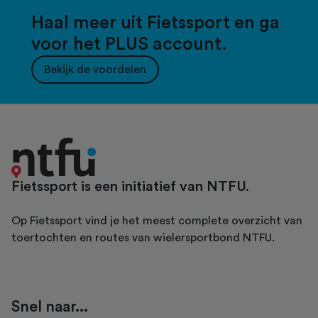
Haal meer uit Fietssport en ga
voor het PLUS account.
Bekijk de voordelen
Fietssport is een initiatief van NTFU.
Op Fietssport vind je het meest complete overzicht van
toertochten en routes van wielersportbond NTFU.
Snel naar...