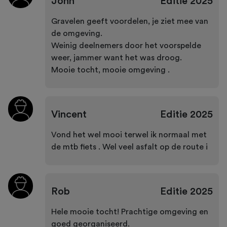
John
Editie
2025
Gravelen geeft voordelen, je ziet mee van
de omgeving.
Weinig deelnemers door het voorspelde
weer, jammer want het was droog.
Mooie tocht, mooie omgeving .
Vincent
Editie
2025
Vond het wel mooi terwel ik normaal met
de mtb fiets . Wel veel asfalt op de route i
Rob
Editie
2025
Hele mooie tocht! Prachtige omgeving en
goed georganiseerd.