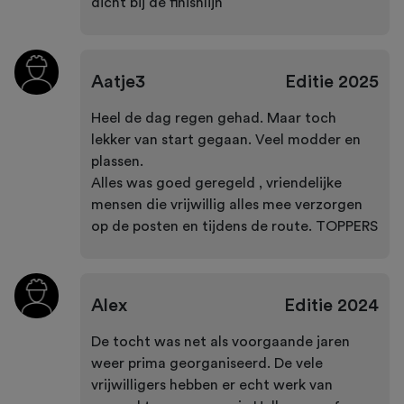
dicht bij de finishlijn
Aatje3
Editie
2025
Heel de dag regen gehad. Maar toch
lekker van start gegaan. Veel modder en
plassen.
Alles was goed geregeld , vriendelijke
mensen die vrijwillig alles mee verzorgen
op de posten en tijdens de route. TOPPERS
Alex
Editie
2024
De tocht was net als voorgaande jaren
weer prima georganiseerd. De vele
vrijwilligers hebben er echt werk van