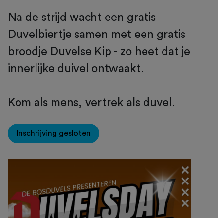
Na de strijd wacht een gratis
Duvelbiertje samen met een gratis
broodje Duvelse Kip - zo heet dat je
innerlijke duivel ontwaakt.
Kom als mens, vertrek als duvel.
Inschrijving gesloten