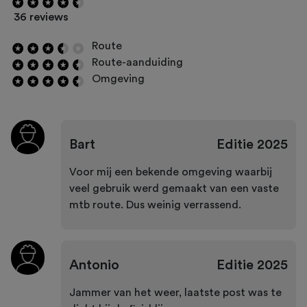
36 reviews
Route
Route-aanduiding
Omgeving
Bart
Editie
2025
Voor mij een bekende omgeving waarbij
veel gebruik werd gemaakt van een vaste
mtb route. Dus weinig verrassend.
Antonio
Editie
2025
Jammer van het weer, laatste post was te