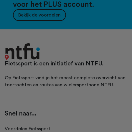
voor het PLUS account.
Bekijk de voordelen
Fietssport is een initiatief van NTFU.
Op Fietssport vind je het meest complete overzicht van
toertochten en routes van wielersportbond NTFU.
Snel naar...
Voordelen Fietssport