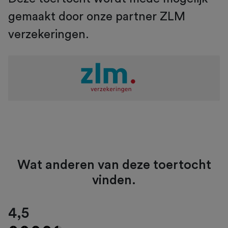
gemaakt door onze partner ZLM
verzekeringen.
Wat anderen van deze toertocht
vinden.
4,5