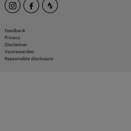
Feedback
Privacy
Disclaimer
Voorwaarden
Repsonsible disclosure