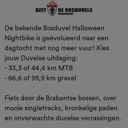
De bekende Bosduvel Halloween
Nightbike is geëvolueerd naar een
dagtocht met nog meer vuur! Kies
jouw Duvelse uitdaging:
- 33,3 of 44,4 km MTB
- 66,6 of 99,9 km gravel
Fiets door de Brabantse bossen, over
mooie singletracks, kronkelige paden
en onverwachte duvelse verrassingen.