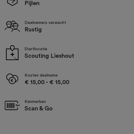
Pijlen
Deelnemers verwacht
Rustig
Startlocatie
Scouting Lieshout
Kosten deelname
€ 15,00
-
€ 15,00
Kenmerken
Scan & Go