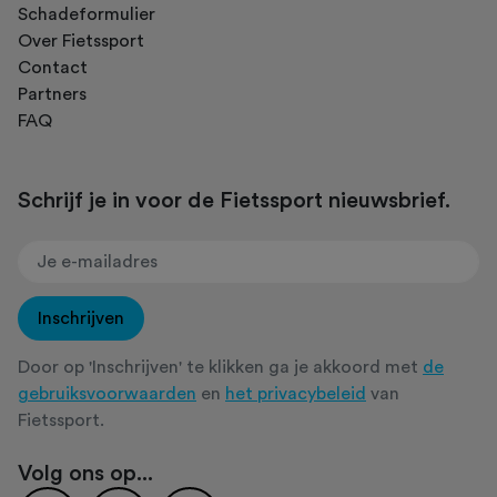
Schadeformulier
Over Fietssport
Contact
Partners
FAQ
Schrijf je in voor de Fietssport nieuwsbrief.
Inschrijven
Door op 'Inschrijven' te klikken ga je akkoord met
de
gebruiksvoorwaarden
en
het privacybeleid
van
Fietssport.
Volg ons op...