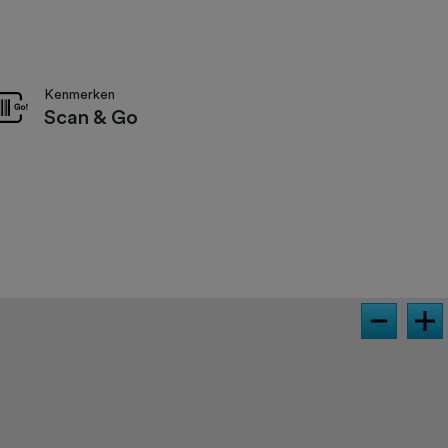
Kenmerken
Scan & Go