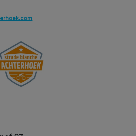
terhoek.com