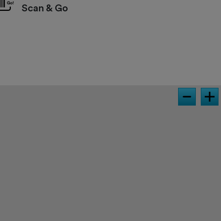
Scan & Go