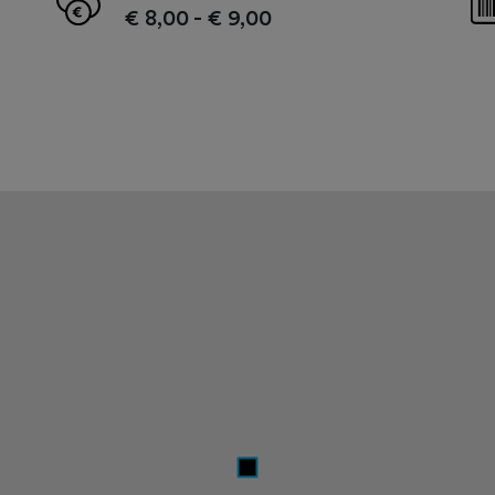
€ 8,00
-
€ 9,00