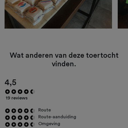
Wat anderen van deze toertocht
vinden.
4,5
19 reviews
Route
Route-aanduiding
Omgeving