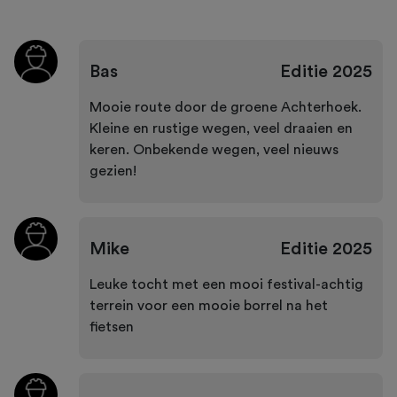
Bas
Editie
2025
Mooie route door de groene Achterhoek.
Kleine en rustige wegen, veel draaien en
keren. Onbekende wegen, veel nieuws
gezien!
Mike
Editie
2025
Leuke tocht met een mooi festival-achtig
terrein voor een mooie borrel na het
fietsen