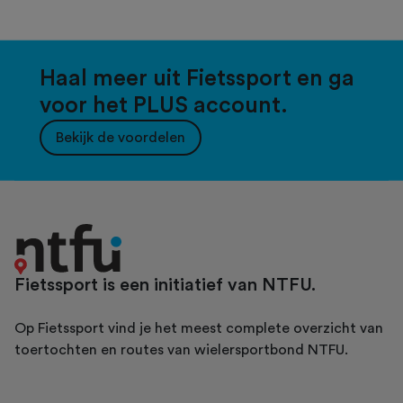
Haal meer uit Fietssport en ga
voor het PLUS account.
Bekijk de voordelen
Fietssport is een initiatief van NTFU.
Op Fietssport vind je het meest complete overzicht van
toertochten en routes van wielersportbond NTFU.