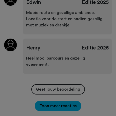
Edwin
Editie
2025
Mooie route en gezellige ambiance.
Locatie voor de start en nadien gezellig
met muziek en drankje.
Henry
Editie
2025
Heel mooi parcours en gezellig
evenement.
Geef jouw beoordeling
Toon meer reacties