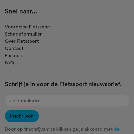
Snel naar...
Voordelen Fietssport
Schadeformulier
Over Fietssport
Contact
Partners
FAQ
Schrijf je in voor de Fietssport nieuwsbrief.
Inschrijven
Door op 'Inschrijven' te klikken ga je akkoord met
de