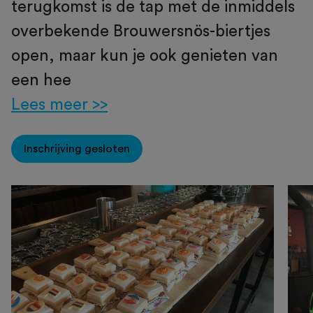
terugkomst is de tap met de inmiddels
overbekende Brouwersnös-biertjes
open, maar kun je ook genieten van
een hee
Lees meer >>
Inschrijving gesloten