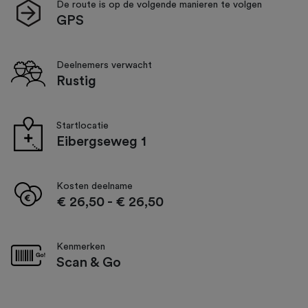
De route is op de volgende manieren te volgen
GPS
Deelnemers verwacht
Rustig
Startlocatie
Eibergseweg 1
Kosten deelname
€ 26,50
-
€ 26,50
Kenmerken
Scan & Go