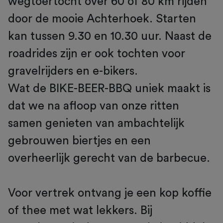
wegtoertocht over 60 of 80 km rijden
door de mooie Achterhoek. Starten
kan tussen 9.30 en 10.30 uur. Naast de
roadrides zijn er ook tochten voor
gravelrijders en e-bikers.
Wat de BIKE-BEER-BBQ uniek maakt is
dat we na afloop van onze ritten
samen genieten van ambachtelijk
gebrouwen biertjes en een
overheerlijk gerecht van de barbecue.
Voor vertrek ontvang je een kop koffie
of thee met wat lekkers. Bij