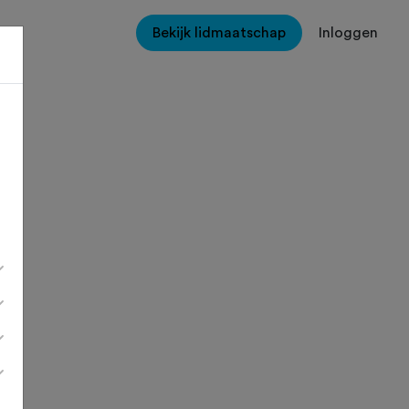
Bekijk lidmaatschap
Inloggen