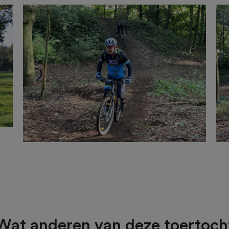
Wat anderen van deze toertoch