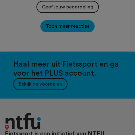
Geef jouw beoordeling
Toon meer reacties
Haal meer uit Fietssport en ga
voor het PLUS account.
Bekijk de voordelen
Fietssport is een initiatief van NTFU.