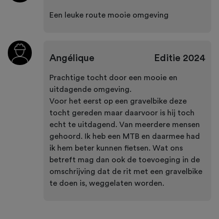
Een leuke route mooie omgeving
Angélique
Editie
2024
Prachtige tocht door een mooie en
uitdagende omgeving.
Voor het eerst op een gravelbike deze
tocht gereden maar daarvoor is hij toch
echt te uitdagend. Van meerdere mensen
gehoord. Ik heb een MTB en daarmee had
ik hem beter kunnen fietsen. Wat ons
betreft mag dan ook de toevoeging in de
omschrijving dat de rit met een gravelbike
te doen is, weggelaten worden.