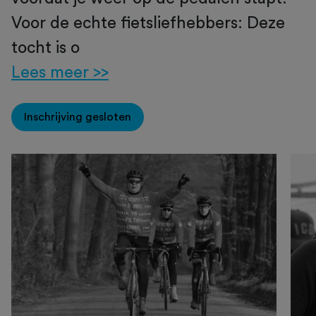
Voor de echte fietsliefhebbers: Deze
tocht is o
Lees meer >>
Inschrijving gesloten