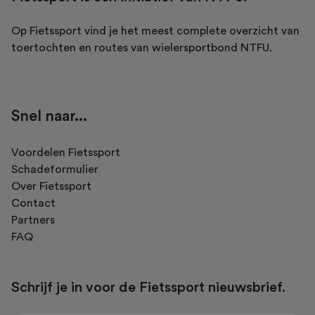
Op Fietssport vind je het meest complete overzicht van
toertochten en routes van wielersportbond NTFU.
Snel naar...
Voordelen Fietssport
Schadeformulier
Over Fietssport
Contact
Partners
FAQ
Schrijf je in voor de Fietssport nieuwsbrief.