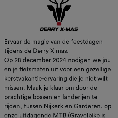
Ervaar de magie van de feestdagen
tijdens de Derry X-mas.
Op 28 december 2024 nodigen we jou
en je fietsmaten uit voor een gezellige
kerstvakantie-ervaring die je niet wilt
missen. Maak je klaar om door de
prachtige bossen en landerijen te
rijden, tussen Nijkerk en Garderen, op
onze uitdagende MTB (Gravelbike is