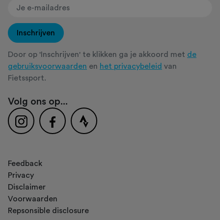
Inschrijven
Door op 'Inschrijven' te klikken ga je akkoord met
de
gebruiksvoorwaarden
en
het privacybeleid
van
Fietssport.
Volg ons op...
Feedback
Privacy
Disclaimer
Voorwaarden
Repsonsible disclosure