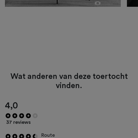
Wat anderen van deze toertocht
vinden.
4,0
37 reviews
Route