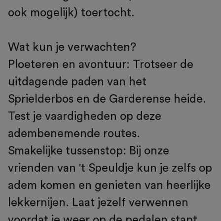
ook mogelijk) toertocht.
Wat kun je verwachten?
Ploeteren en avontuur: Trotseer de
uitdagende paden van het
Sprielderbos en de Garderense heide.
Test je vaardigheden op deze
adembenemende routes.
Smakelijke tussenstop: Bij onze
vrienden van 't Speuldje kun je zelfs op
adem komen en genieten van heerlijke
lekkernijen. Laat jezelf verwennen
voordat je weer op de pedalen stapt.