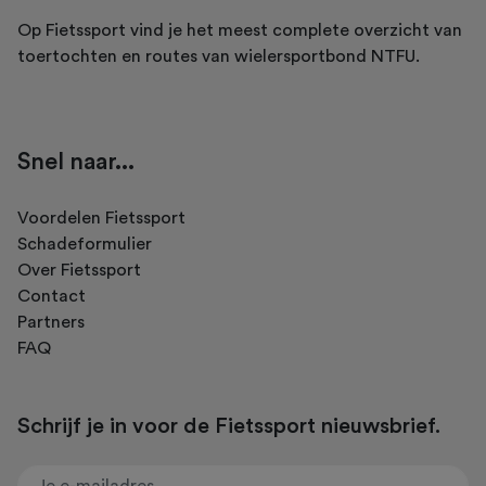
Op Fietssport vind je het meest complete overzicht van
toertochten en routes van wielersportbond NTFU.
Snel naar...
Voordelen Fietssport
Schadeformulier
Over Fietssport
Contact
Partners
FAQ
Schrijf je in voor de Fietssport nieuwsbrief.