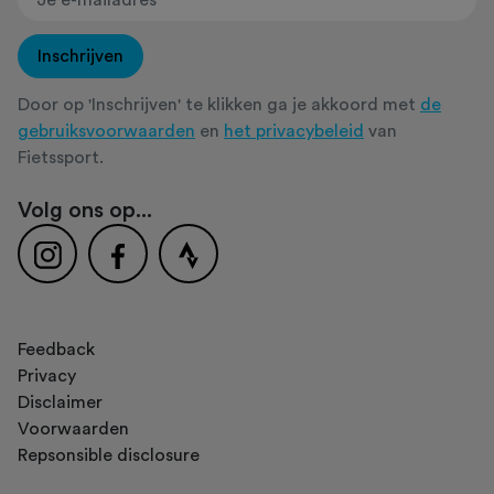
Inschrijven
Door op 'Inschrijven' te klikken ga je akkoord met
de
gebruiksvoorwaarden
en
het privacybeleid
van
Fietssport.
Volg ons op...
Feedback
Privacy
Disclaimer
Voorwaarden
Repsonsible disclosure