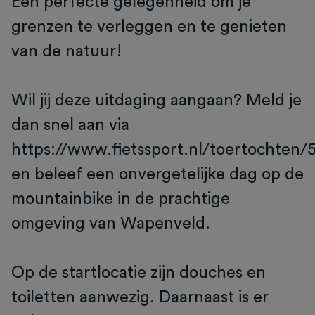
Een perfecte gelegenheid om je
grenzen te verleggen en te genieten
van de natuur!
Wil jij deze uitdaging aangaan? Meld je
dan snel aan via
https://www.fietssport.nl/toertochten/
en beleef een onvergetelijke dag op de
mountainbike in de prachtige
omgeving van Wapenveld.
Op de startlocatie zijn douches en
toiletten aanwezig. Daarnaast is er