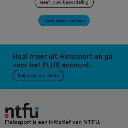
Geef jouw beoordeling
Toon meer reacties
Haal meer uit Fietssport en ga
voor het PLUS account.
Bekijk de voordelen
Fietssport is een initiatief van NTFU.