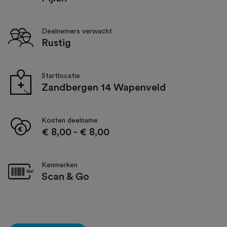
Deelnemers verwacht
Rustig
Startlocatie
Zandbergen 14 Wapenveld
Kosten deelname
€ 8,00
-
€ 8,00
Kenmerken
Scan & Go