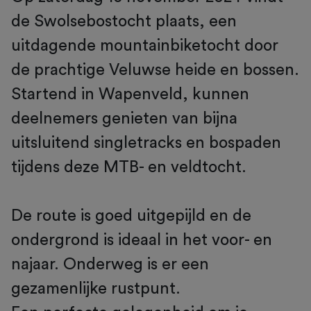
de Swolsebostocht plaats, een
uitdagende mountainbiketocht door
de prachtige Veluwse heide en bossen.
Startend in Wapenveld, kunnen
deelnemers genieten van bijna
uitsluitend singletracks en bospaden
tijdens deze MTB- en veldtocht.
De route is goed uitgepijld en de
ondergrond is ideaal in het voor- en
najaar. Onderweg is er een
gezamenlijke rustpunt.