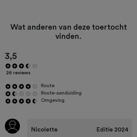
Wat anderen van deze toertocht
vinden.
3,5
26 reviews
Route
Route-aanduiding
Omgeving
Nicolette
Editie
2024