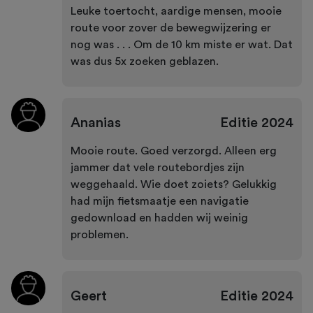
Leuke toertocht, aardige mensen, mooie
route voor zover de bewegwijzering er
nog was . . . Om de 10 km miste er wat. Dat
was dus 5x zoeken geblazen.
Ananias
Editie
2024
Mooie route. Goed verzorgd. Alleen erg
jammer dat vele routebordjes zijn
weggehaald. Wie doet zoiets? Gelukkig
had mijn fietsmaatje een navigatie
gedownload en hadden wij weinig
problemen.
Geert
Editie
2024