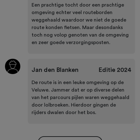
Een prachtige tocht door een prachtige
omgeving echter veel routeborden
weggehaald waardoor we niet de goede
route konden fietsen. Maar desondanks
toch nog volop genoten van de omgeving
en zeer goede verzorgingsposten.
Jan den Blanken
Editie
2024
De route is in een leuke omgeving op de
Veluwe. Jammer dat er op diverse delen
van het parcours pijlen waren weggehaald
door lolbroeken. Hierdoor gingen de
rijders dwalen door het bos.