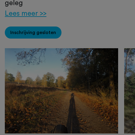
geleg
Lees meer >>
Inschrijving gesloten