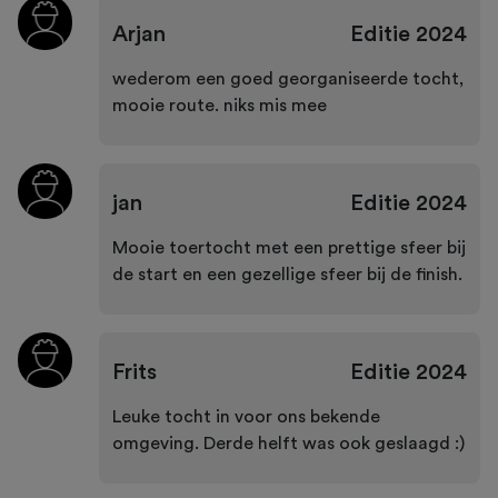
Arjan
Editie
2024
wederom een goed georganiseerde tocht,
mooie route. niks mis mee
jan
Editie
2024
Mooie toertocht met een prettige sfeer bij
de start en een gezellige sfeer bij de finish.
Frits
Editie
2024
Leuke tocht in voor ons bekende
omgeving. Derde helft was ook geslaagd :)