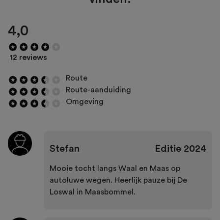
4,0
12 reviews
Route
Route-aanduiding
Omgeving
Stefan
Editie
2024
Mooie tocht langs Waal en Maas op
autoluwe wegen. Heerlijk pauze bij De
Loswal in Maasbommel.