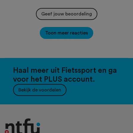
Geef jouw beoordeling
Toon meer reacties
Haal meer uit Fietssport en ga
voor het PLUS account.
Bekijk de voordelen