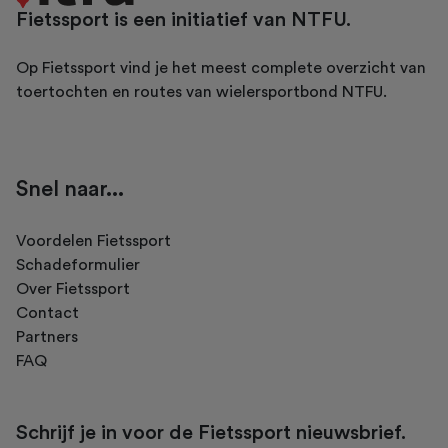
Fietssport is een initiatief van NTFU.
Op Fietssport vind je het meest complete overzicht van
toertochten en routes van wielersportbond NTFU.
Snel naar...
Voordelen Fietssport
Schadeformulier
Over Fietssport
Contact
Partners
FAQ
Schrijf je in voor de Fietssport nieuwsbrief.