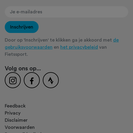
Inschrijven
Door op 'Inschrijven' te klikken ga je akkoord met
de
gebruiksvoorwaarden
en
het privacybeleid
van
Fietssport.
Volg ons op...
Feedback
Privacy
Disclaimer
Voorwaarden