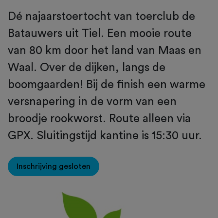
Dé najaarstoertocht van toerclub de
Batauwers uit Tiel. Een mooie route
van 80 km door het land van Maas en
Waal. Over de dijken, langs de
boomgaarden! Bij de finish een warme
versnapering in de vorm van een
broodje rookworst. Route alleen via
GPX. Sluitingstijd kantine is 15:30 uur.
Inschrijving gesloten