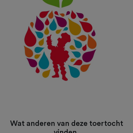
Wat anderen van deze toertocht
vinden.