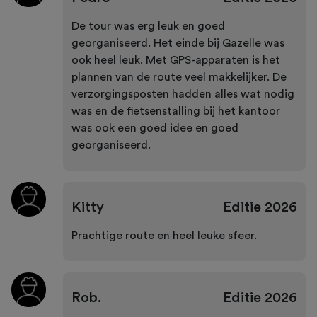
De tour was erg leuk en goed
georganiseerd. Het einde bij Gazelle was
ook heel leuk. Met GPS-apparaten is het
plannen van de route veel makkelijker. De
verzorgingsposten hadden alles wat nodig
was en de fietsenstalling bij het kantoor
was ook een goed idee en goed
georganiseerd.
Kitty
Editie
2026
Prachtige route en heel leuke sfeer.
Rob.
Editie
2026