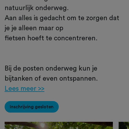
natuurlijk onderweg.
Aan alles is gedacht om te zorgen dat
je je alleen maar op
fietsen hoeft te concentreren.
Bij de posten onderweg kun je
bijtanken of even ontspannen.
Lees meer >>
Inschrijving gesloten