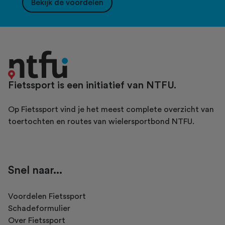
Bekijk de voordelen
Fietssport is een initiatief van NTFU.
Op Fietssport vind je het meest complete overzicht van
toertochten en routes van wielersportbond NTFU.
Snel naar...
Voordelen Fietssport
Schadeformulier
Over Fietssport