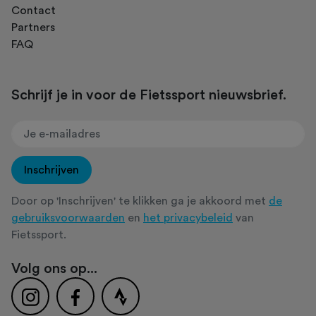
Contact
Partners
FAQ
Schrijf je in voor de Fietssport nieuwsbrief.
Inschrijven
Door op 'Inschrijven' te klikken ga je akkoord met
de
gebruiksvoorwaarden
en
het privacybeleid
van
Fietssport.
Volg ons op...