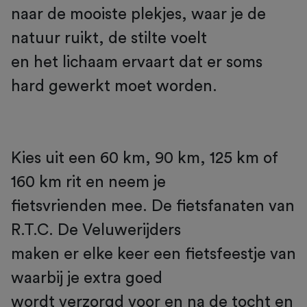
naar de mooiste plekjes, waar je de
natuur ruikt, de stilte voelt
en het lichaam ervaart dat er soms
hard gewerkt moet worden.
Kies uit een 60 km, 90 km, 125 km of
160 km rit en neem je
fietsvrienden mee. De fietsfanaten van
R.T.C. De Veluwerijders
maken er elke keer een fietsfeestje van
waarbij je extra goed
wordt verzorgd voor en na de tocht en