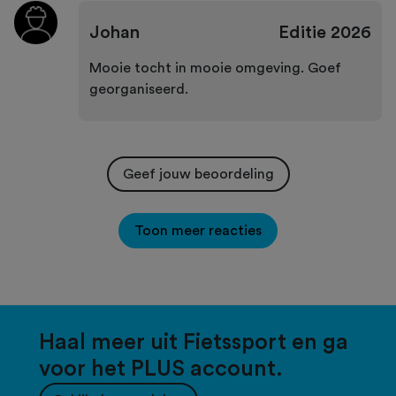
Johan
Editie
2026
Mooie tocht in mooie omgeving. Goef
georganiseerd.
Geef jouw beoordeling
Toon meer reacties
Haal meer uit Fietssport en ga
voor het PLUS account.