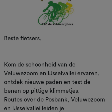
Beste fietsers,
Kom de schoonheid van de
Veluwezoom en IJsselvallei ervaren,
ontdek nieuwe paden en test de
benen op pittige klimmetjes.
Routes over de Posbank, Veluwezoom
en IJsselvallei leiden je