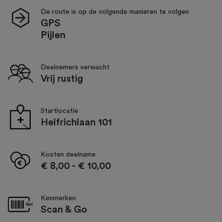
De route is op de volgende manieren te volgen
GPS
Pijlen
Deelnemers verwacht
Vrij rustig
Startlocatie
Helfrichlaan 101
Kosten deelname
€ 8,00
-
€ 10,00
Kenmerken
Scan & Go