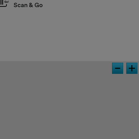
Scan & Go