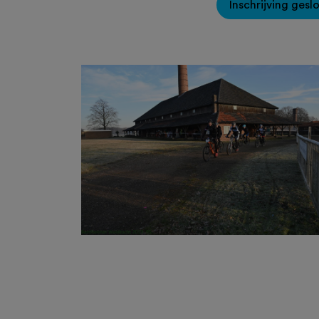
Inschrijving gesl