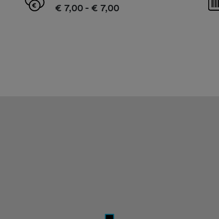
€ 7,00
-
€ 7,00