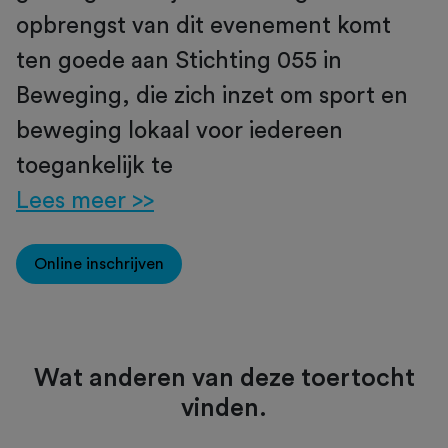
opbrengst van dit evenement komt
ten goede aan Stichting 055 in
Beweging, die zich inzet om sport en
beweging lokaal voor iedereen
toegankelijk te
Lees meer >>
Online inschrijven
Wat anderen van deze toertocht
vinden.