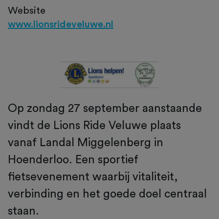
Website
www.lionsrideveluwe.nl
Op zondag 27 september aanstaande
vindt de Lions Ride Veluwe plaats
vanaf Landal Miggelenberg in
Hoenderloo. Een sportief
fietsevenement waarbij vitaliteit,
verbinding en het goede doel centraal
staan.