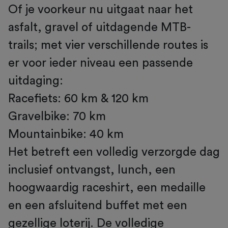
Of je voorkeur nu uitgaat naar het
asfalt, gravel of uitdagende MTB-
trails; met vier verschillende routes is
er voor ieder niveau een passende
uitdaging:
Racefiets: 60 km & 120 km
Gravelbike: 70 km
Mountainbike: 40 km
Het betreft een volledig verzorgde dag
inclusief ontvangst, lunch, een
hoogwaardig raceshirt, een medaille
en een afsluitend buffet met een
gezellige loterij. De volledige