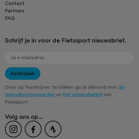
Contact
Partners
FAQ
Schrijf je in voor de Fietssport nieuwsbrief.
Inschrijven
Door op 'Inschrijven' te klikken ga je akkoord met
de
gebruiksvoorwaarden
en
het privacybeleid
van
Fietssport.
Volg ons op...