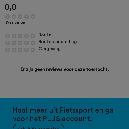
0,0
0 reviews
Route
Route-aanduiding
Omgeving
Er zijn geen reviews voor deze toertocht.
Haal meer uit Fietssport en ga
voor het PLUS account.