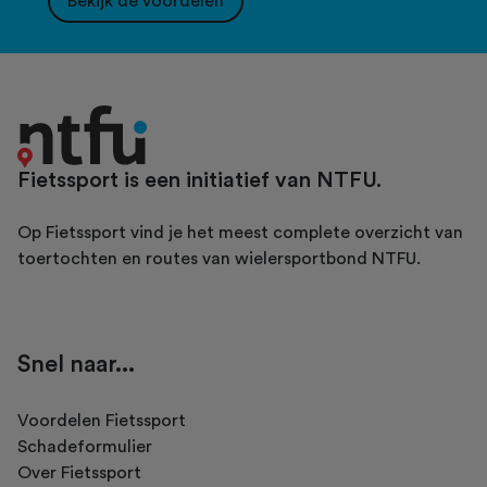
Bekijk de voordelen
Fietssport is een initiatief van NTFU.
Op Fietssport vind je het meest complete overzicht van
toertochten en routes van wielersportbond NTFU.
Snel naar...
Voordelen Fietssport
Schadeformulier
Over Fietssport