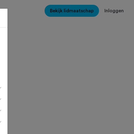
Bekijk lidmaatschap
Inloggen