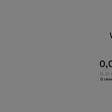
0,
0 rev