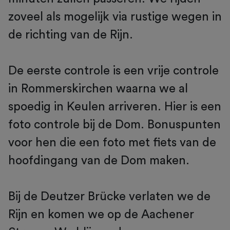
zoveel als mogelijk via rustige wegen in
de richting van de Rijn.
De eerste controle is een vrije controle
in Rommerskirchen waarna we al
spoedig in Keulen arriveren. Hier is een
foto controle bij de Dom. Bonuspunten
voor hen die een foto met fiets van de
hoofdingang van de Dom maken.
Bij de Deutzer Brücke verlaten we de
Rijn en komen we op de Aachener