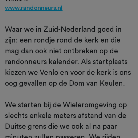
www.randonneurs.nl
Waar we in Zuid-Nederland goed in
zijn: een rondje rond de kerk en die
mag dan ook niet ontbreken op de
randonneurs kalender. Als startplaats
kiezen we Venlo en voor de kerk is ons
oog gevallen op de Dom van Keulen.
We starten bij de Wieleromgeving op
slechts enkele meters afstand van de
Duitse grens die we ook al na paar
minuten zullen passeren. We rijden