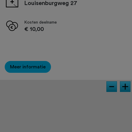
Louisenburgweg 27
Kosten deelname
€ 10,00
Meer informatie