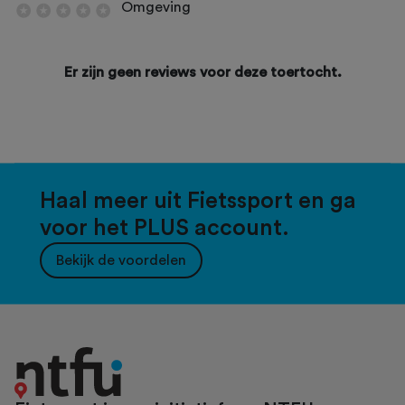
Omgeving
Er zijn geen reviews voor deze toertocht.
Haal meer uit Fietssport en ga
voor het PLUS account.
Bekijk de voordelen