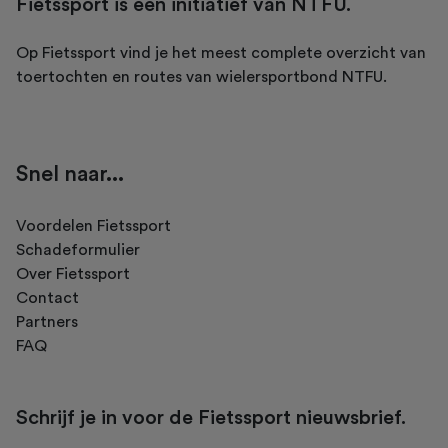
Fietssport is een initiatief van NTFU.
Op Fietssport vind je het meest complete overzicht van
toertochten en routes van wielersportbond NTFU.
Snel naar...
Voordelen Fietssport
Schadeformulier
Over Fietssport
Contact
Partners
FAQ
Schrijf je in voor de Fietssport nieuwsbrief.