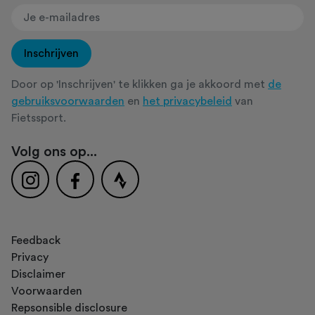
Inschrijven
Door op 'Inschrijven' te klikken ga je akkoord met
de
gebruiksvoorwaarden
en
het privacybeleid
van
Fietssport.
Volg ons op...
Feedback
Privacy
Disclaimer
Voorwaarden
Repsonsible disclosure