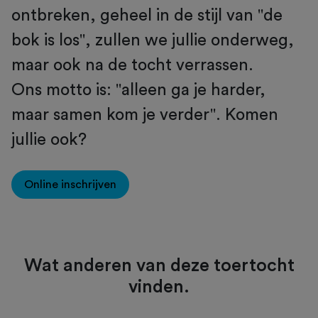
ontbreken, geheel in de stijl van ''de
bok is los'', zullen we jullie onderweg,
maar ook na de tocht verrassen.
Ons motto is: ''alleen ga je harder,
maar samen kom je verder''. Komen
jullie ook?
Online inschrijven
Wat anderen van deze toertocht
vinden.