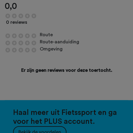
0,0
0 reviews
Route
Route-aanduiding
Omgeving
Er zijn geen reviews voor deze toertocht.
Haal meer uit Fietssport en ga
voor het PLUS account.
Bekijk de voordelen