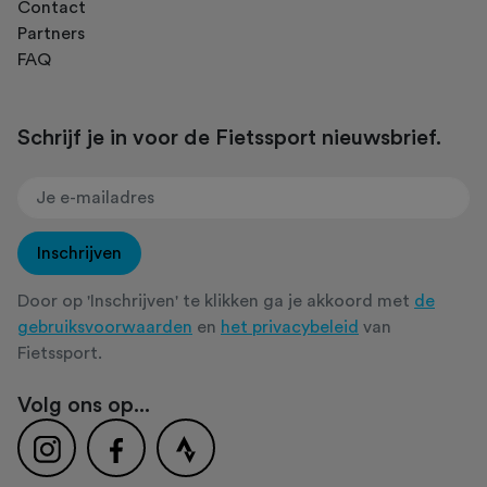
Contact
Partners
FAQ
Schrijf je in voor de Fietssport nieuwsbrief.
Inschrijven
Door op 'Inschrijven' te klikken ga je akkoord met
de
gebruiksvoorwaarden
en
het privacybeleid
van
Fietssport.
Volg ons op...