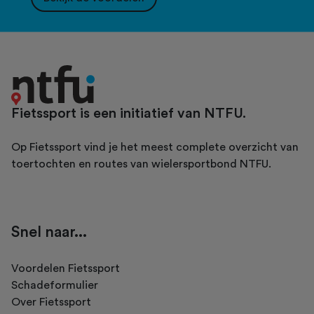
Fietssport is een initiatief van NTFU.
Op Fietssport vind je het meest complete overzicht van
toertochten en routes van wielersportbond NTFU.
Snel naar...
Voordelen Fietssport
Schadeformulier
Over Fietssport