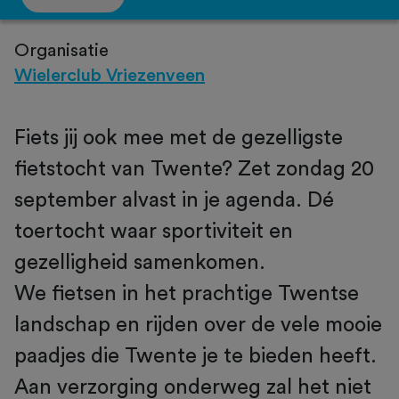
Organisatie
Wielerclub Vriezenveen
Fiets jij ook mee met de gezelligste
fietstocht van Twente? Zet zondag 20
september alvast in je agenda. Dé
toertocht waar sportiviteit en
gezelligheid samenkomen.
We fietsen in het prachtige Twentse
landschap en rijden over de vele mooie
paadjes die Twente je te bieden heeft.
Aan verzorging onderweg zal het niet