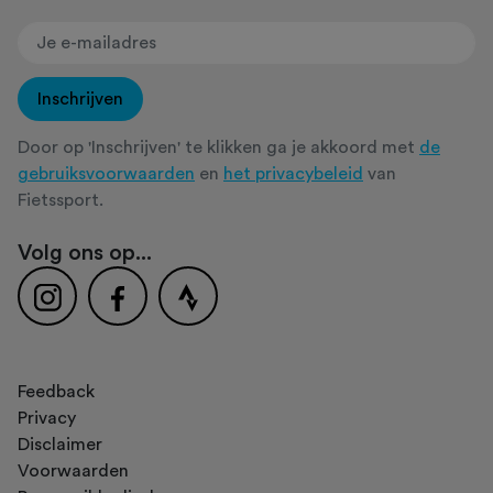
Inschrijven
Door op 'Inschrijven' te klikken ga je akkoord met
de
gebruiksvoorwaarden
en
het privacybeleid
van
Fietssport.
Volg ons op...
Feedback
Privacy
Disclaimer
Voorwaarden