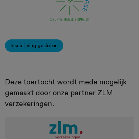
Inschrijving gesloten
Deze toertocht wordt mede mogelijk
gemaakt door onze partner ZLM
verzekeringen.