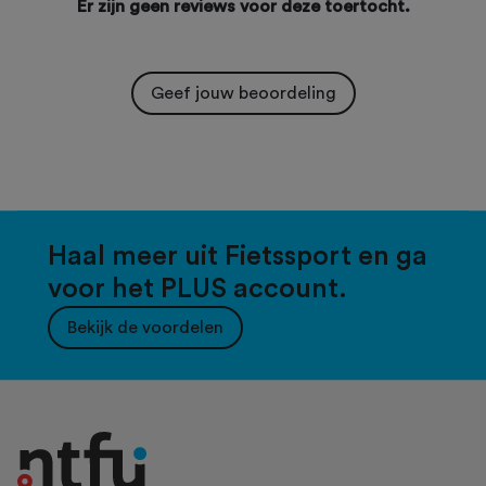
Er zijn geen reviews voor deze toertocht.
Geef jouw beoordeling
Haal meer uit Fietssport en ga
voor het PLUS account.
Bekijk de voordelen