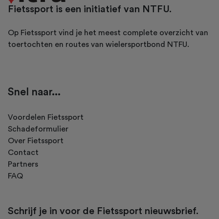
Fietssport is een initiatief van NTFU.
Op Fietssport vind je het meest complete overzicht van
toertochten en routes van wielersportbond NTFU.
Snel naar...
Voordelen Fietssport
Schadeformulier
Over Fietssport
Contact
Partners
FAQ
Schrijf je in voor de Fietssport nieuwsbrief.