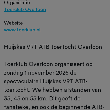
Organisatie
Toerclub Overloon
Website
www.toerklub.nl
Huijskes VRT ATB-toertocht Overloon
Toerklub Overloon organiseert op
zondag 1 november 2026 de
spectaculaire Huijskes VRT ATB-
toertocht. We hebben afstanden van
35, 45 en 55 km. Dit geeft de
fanatieke, en ook de beginnende ATB-