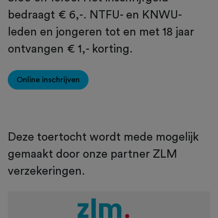
bedraagt € 6,-. NTFU- en KNWU-
leden en jongeren tot en met 18 jaar
ontvangen € 1,- korting.
Online inschrijven
Deze toertocht wordt mede mogelijk
gemaakt door onze partner ZLM
verzekeringen.