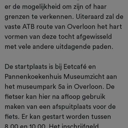
er de mogelijkheid om zijn of haar
grenzen te verkennen. Uiteraard zal de
vaste ATB route van Overloon het hart
vormen van deze tocht afgewisseld
met vele andere uitdagende paden.
De startplaats is bij Eetcafé en
Pannenkoekenhuis Museumzicht aan
het museumpark 5a in Overloon. De
fietser kan hier na afloop gebruik
maken van een afspuitplaats voor de
fiets. Er kan gestart worden tussen
8.00 en 10.00. Het inschrijfgeld