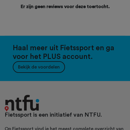
Er zijn geen reviews voor deze toertocht.
Haal meer uit Fietssport en ga
voor het PLUS account.
Bekijk de voordelen
Fietssport is een initiatief van NTFU.
Op Fietssport vind je het meest complete overzicht van