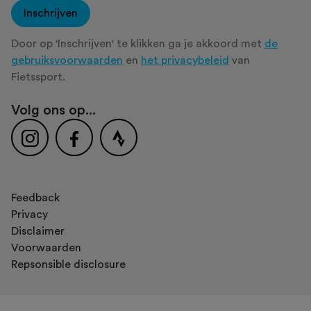
Inschrijven
Door op 'Inschrijven' te klikken ga je akkoord met
de
gebruiksvoorwaarden
en
het privacybeleid
van
Fietssport.
Volg ons op...
Feedback
Privacy
Disclaimer
Voorwaarden
Repsonsible disclosure