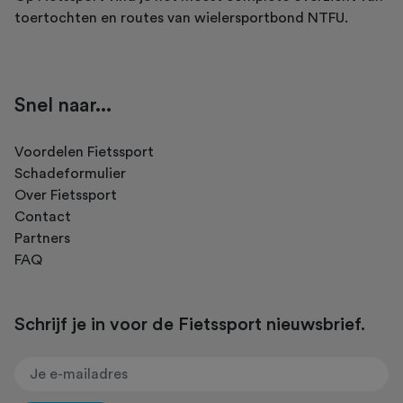
toertochten en routes van wielersportbond NTFU.
Snel naar...
Voordelen Fietssport
Schadeformulier
Over Fietssport
Contact
Partners
FAQ
Schrijf je in voor de Fietssport nieuwsbrief.