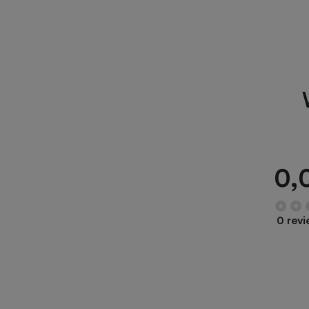
0,
0 rev