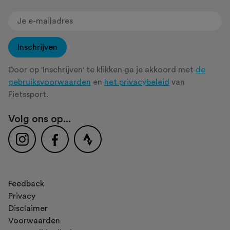
Inschrijven
Door op 'Inschrijven' te klikken ga je akkoord met
de
gebruiksvoorwaarden
en
het privacybeleid
van
Fietssport.
Volg ons op...
Feedback
Privacy
Disclaimer
Voorwaarden