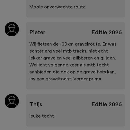
Mooie onverwachte route
Pieter
Editie
2026
Wij fietsen de 100km gravelroute. Er was
echter erg veel mtb tracks, niet echt
lekker gravelen veel glibberen en glijden.
Wellicht volgende keer als mtb tocht
aanbieden die ook op de gravelfiets kan,
ipv een graveltocht. Verder prima
Thijs
Editie
2026
leuke tocht