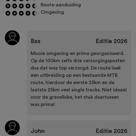
Route-aanduiding
Omgeving
Bas
Editie
2026
Mooie omgeving en prima georganiseerd.
Op de 100km zelfs drie verzorgingsposten
dus dat was top verzorgd. De route leek
een uitbreiding op een bestaande MTB
route, hierdoor de eerste 25km en de
laatste 25km veel single tracks. Niet ideaal
voor de gravelbike, het stuk daartussen
was prima!
John
Editie
2026