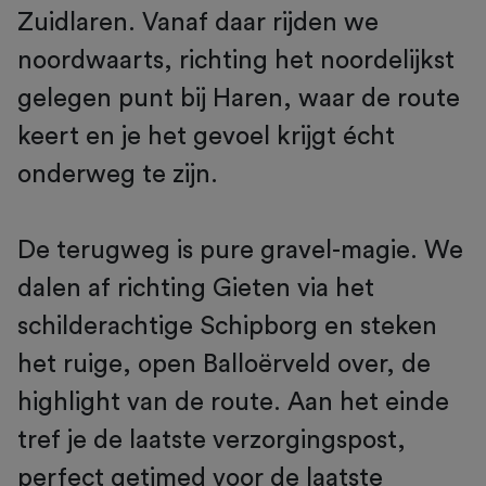
Zuidlaren. Vanaf daar rijden we
noordwaarts, richting het noordelijkst
gelegen punt bij Haren, waar de route
keert en je het gevoel krijgt écht
onderweg te zijn.
De terugweg is pure gravel-magie. We
dalen af richting Gieten via het
schilderachtige Schipborg en steken
het ruige, open Balloërveld over, de
highlight van de route. Aan het einde
tref je de laatste verzorgingspost,
perfect getimed voor de laatste