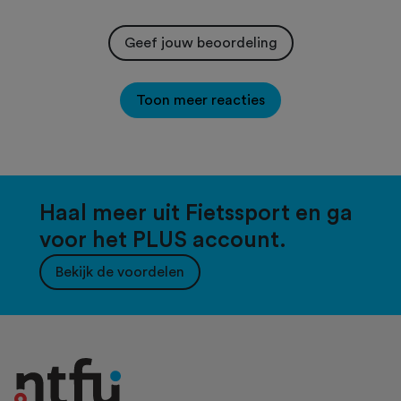
Geef jouw beoordeling
Toon meer reacties
Haal meer uit Fietssport en ga
voor het PLUS account.
Bekijk de voordelen