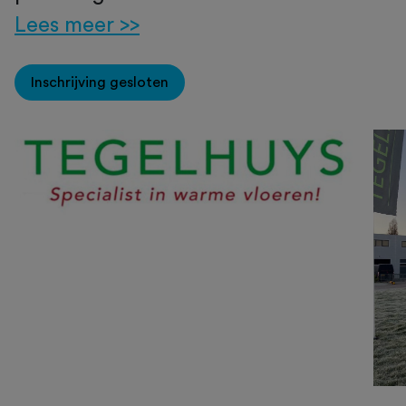
Lees meer >>
Inschrijving gesloten