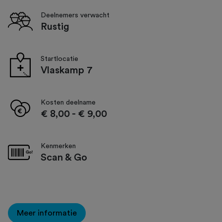
Deelnemers verwacht
Rustig
Startlocatie
Vlaskamp 7
Kosten deelname
€ 8,00
-
€ 9,00
Kenmerken
Scan & Go
Meer informatie