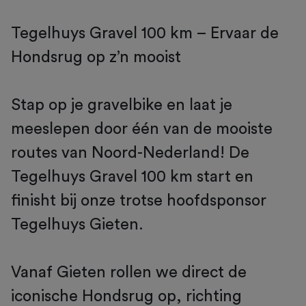
Tegelhuys Gravel 100 km – Ervaar de
Hondsrug op z’n mooist
Stap op je gravelbike en laat je
meeslepen door één van de mooiste
routes van Noord-Nederland! De
Tegelhuys Gravel 100 km start en
finisht bij onze trotse hoofdsponsor
Tegelhuys Gieten.
Vanaf Gieten rollen we direct de
iconische Hondsrug op, richting