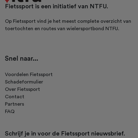
Fietssport is een initiatief van NTFU.
Op Fietssport vind je het meest complete overzicht van
toertochten en routes van wielersportbond NTFU.
Snel naar...
Voordelen Fietssport
Schadeformulier
Over Fietssport
Contact
Partners
FAQ
Schrijf je in voor de Fietssport nieuwsbrief.