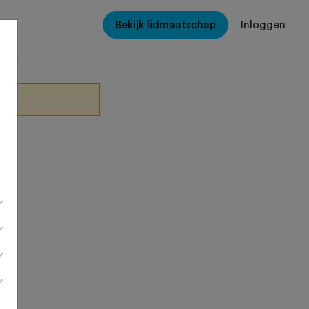
Bekijk lidmaatschap
Inloggen