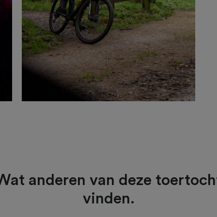
Wat anderen van deze toertoch
vinden.