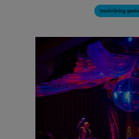
Inschrijving gesl