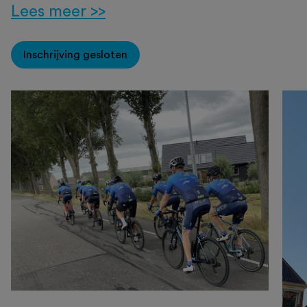
Lees meer >>
Inschrijving gesloten