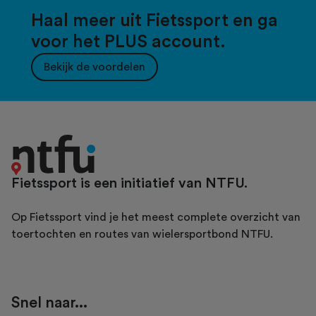
Haal meer uit Fietssport en ga
voor het PLUS account.
Bekijk de voordelen
Fietssport is een initiatief van NTFU.
Op Fietssport vind je het meest complete overzicht van
toertochten en routes van wielersportbond NTFU.
Snel naar...