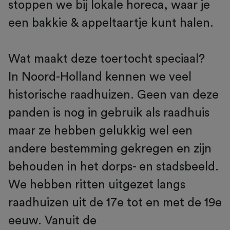
stoppen we bij lokale horeca, waar je
een bakkie & appeltaartje kunt halen.
Wat maakt deze toertocht speciaal?
In Noord-Holland kennen we veel
historische raadhuizen. Geen van deze
panden is nog in gebruik als raadhuis
maar ze hebben gelukkig wel een
andere bestemming gekregen en zijn
behouden in het dorps- en stadsbeeld.
We hebben ritten uitgezet langs
raadhuizen uit de 17e tot en met de 19e
eeuw. Vanuit de