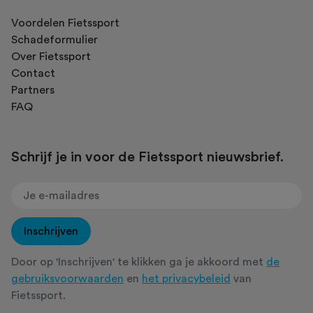
Voordelen Fietssport
Schadeformulier
Over Fietssport
Contact
Partners
FAQ
Schrijf je in voor de Fietssport nieuwsbrief.
Inschrijven
Door op 'Inschrijven' te klikken ga je akkoord met
de
gebruiksvoorwaarden
en
het privacybeleid
van
Fietssport.