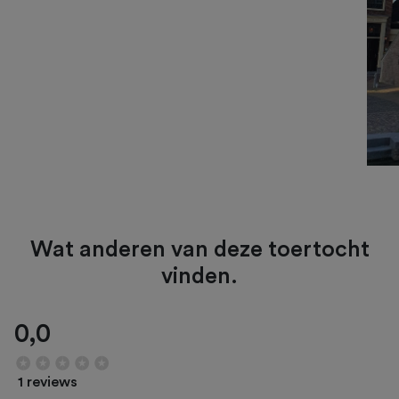
Wat anderen van deze toertocht
vinden.
0,0
1 reviews