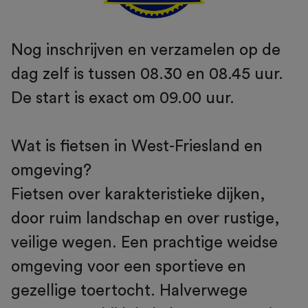
Nog inschrijven en verzamelen op de
dag zelf is tussen 08.30 en 08.45 uur.
De start is exact om 09.00 uur.
Wat is fietsen in West-Friesland en
omgeving?
Fietsen over karakteristieke dijken,
door ruim landschap en over rustige,
veilige wegen. Een prachtige weidse
omgeving voor een sportieve en
gezellige toertocht. Halverwege