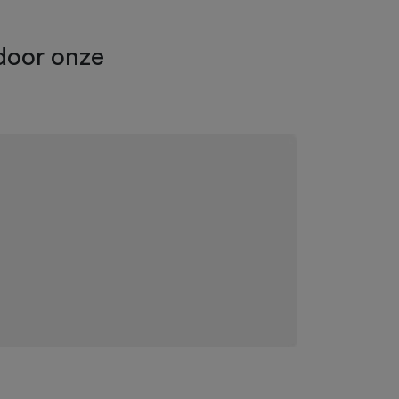
door onze