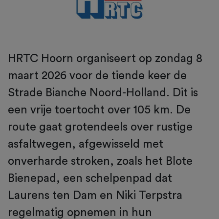
HRTC Hoorn organiseert op zondag 8
maart 2026 voor de tiende keer de
Strade Bianche Noord-Holland. Dit is
een vrije toertocht over 105 km. De
route gaat grotendeels over rustige
asfaltwegen, afgewisseld met
onverharde stroken, zoals het Blote
Bienepad, een schelpenpad dat
Laurens ten Dam en Niki Terpstra
regelmatig opnemen in hun