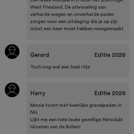
West Friesland. De afwisseling van
verharde wegen en onverharde paden
zorgen voor een uitdaging die je op zijn
minst een keer moet hebben meegemaakt
Gerard
Editie
2026
Toch nog wel een heel ritje
Harry
Editie
2026
Mooie tocht met heerlijke gravelpaden in
NH.
Lijkt me een hele leuke gezellige fietsclub!
Groeten van de Bollen!