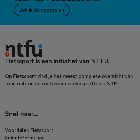
Bekijk de voordelen
Fietssport is een initiatief van NTFU.
Op Fietssport vind je het meest complete overzicht van
toertochten en routes van wielersportbond NTFU.
Snel naar...
Voordelen Fietssport
Schadeformulier