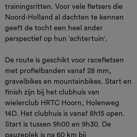
trainingsritten. Voor vele fietsers die
Noord-Holland al dachten te kennen
geeft de tocht een heel ander
perspectief op hun 'achtertuin'.
De route is geschikt voor racefietsen
met profielbanden vanaf 28 mm,
gravelbikes en mountainbikes. Start en
finish zijn bij het clubhuis van
wielerclub HRTC Hoorn, Holenweg
14D. Het clubhuis is vanaf 8h15 open.
Start is tussen 9h00 en 9h30. De
pauzeplek is na 60 km bij