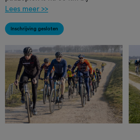
Lees meer >>
Inschrijving gesloten