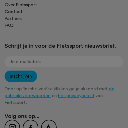
Over Fietssport
Contact
Partners
FAQ
Schrijf je in voor de Fietssport nieuwsbrief.
Inschrijven
Door op 'Inschrijven' te klikken ga je akkoord met
de
gebruiksvoorwaarden
en
het privacybeleid
van
Fietssport.
Volg ons op...