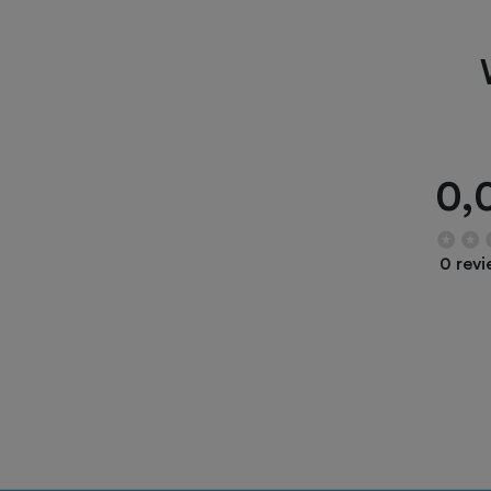
0,
0 rev