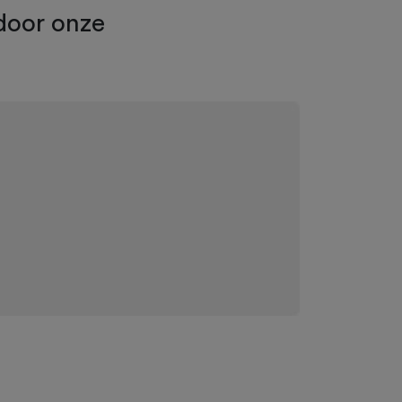
door onze