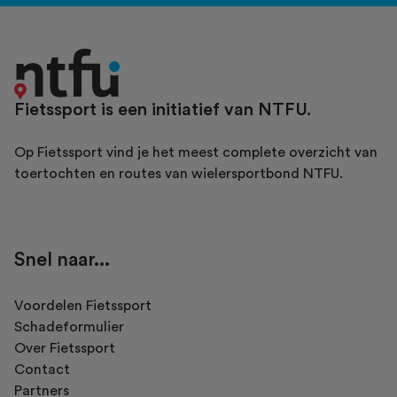
Fietssport is een initiatief van NTFU.
Op Fietssport vind je het meest complete overzicht van
toertochten en routes van wielersportbond NTFU.
Snel naar...
Voordelen Fietssport
Schadeformulier
Over Fietssport
Contact
Partners