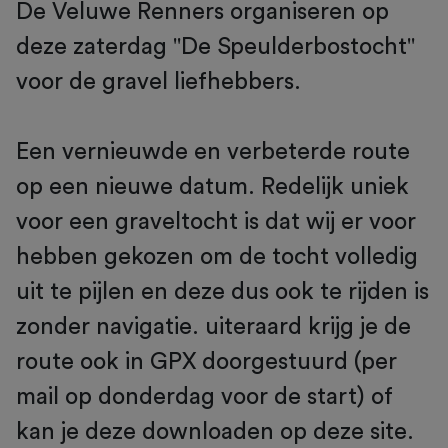
De Veluwe Renners organiseren op
deze zaterdag "De Speulderbostocht"
voor de gravel liefhebbers.
Een vernieuwde en verbeterde route
op een nieuwe datum. Redelijk uniek
voor een graveltocht is dat wij er voor
hebben gekozen om de tocht volledig
uit te pijlen en deze dus ook te rijden is
zonder navigatie. uiteraard krijg je de
route ook in GPX doorgestuurd (per
mail op donderdag voor de start) of
kan je deze downloaden op deze site.