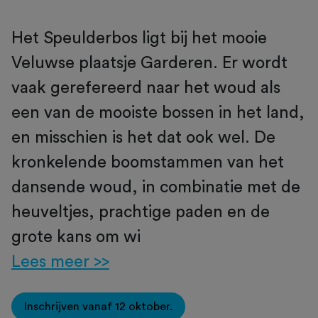
Het Speulderbos ligt bij het mooie
Veluwse plaatsje Garderen. Er wordt
vaak gerefereerd naar het woud als
een van de mooiste bossen in het land,
en misschien is het dat ook wel. De
kronkelende boomstammen van het
dansende woud, in combinatie met de
heuveltjes, prachtige paden en de
grote kans om wi
Lees meer >>
Inschrijven vanaf 12 oktober.