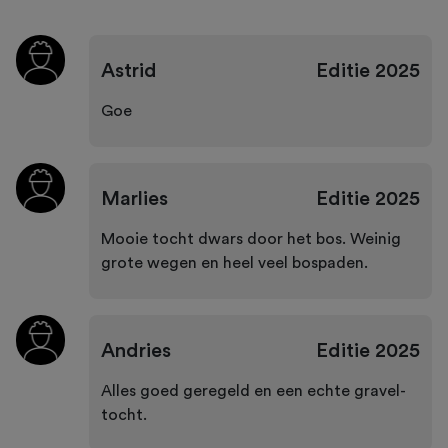
Astrid
Editie
2025
Goe
Marlies
Editie
2025
Mooie tocht dwars door het bos. Weinig
grote wegen en heel veel bospaden.
Andries
Editie
2025
Alles goed geregeld en een echte gravel-
tocht.