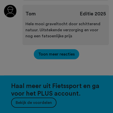
Tom
Editie
2025
Hele mooi graveltocht door schitterend
natuur. Uitstekende verzorging en voor
nog een fatsoenlijke prijs
Toon meer reacties
Haal meer uit Fietssport en ga
voor het PLUS account.
Bekijk de voordelen