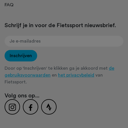
FAQ
Schrijf je in voor de Fietssport nieuwsbrief.
Inschrijven
Door op 'Inschrijven' te klikken ga je akkoord met
de
gebruiksvoorwaarden
en
het privacybeleid
van
Fietssport.
Volg ons op...