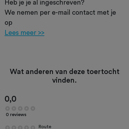
Heb je je al ingeschreven?
We nemen per e-mail contact met je
op
Lees meer >>
Wat anderen van deze toertocht
vinden.
0,0
0 reviews
Route