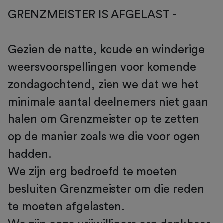
GRENZMEISTER IS AFGELAST -
Gezien de natte, koude en winderige
weersvoorspellingen voor komende
zondagochtend, zien we dat we het
minimale aantal deelnemers niet gaan
halen om Grenzmeister op te zetten
op de manier zoals we die voor ogen
hadden.
We zijn erg bedroefd te moeten
besluiten Grenzmeister om die reden
te moeten afgelasten.