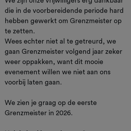
We zijn onze vrijwilligers erg dankbaar
die in de voorbereidende periode hard
hebben gewerkt om Grenzmeister op
te zetten.
Wees echter niet al te getreurd, we
gaan Grenzmeister volgend jaar zeker
weer oppakken, want dit mooie
evenement willen we niet aan ons
voorbij laten gaan.
We zien je graag op de eerste
Grenzmeister in 2026.