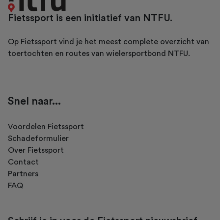
Fietssport is een initiatief van NTFU.
Op Fietssport vind je het meest complete overzicht van
toertochten en routes van wielersportbond NTFU.
Snel naar...
Voordelen Fietssport
Schadeformulier
Over Fietssport
Contact
Partners
FAQ