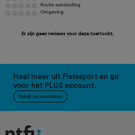
Route-aanduiding
Omgeving
Er zijn geen reviews voor deze toertocht.
Haal meer uit Fietssport en ga
voor het PLUS account.
Bekijk de voordelen