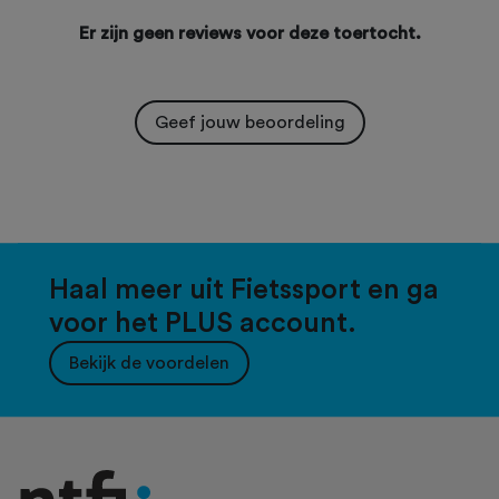
Er zijn geen reviews voor deze toertocht.
Geef jouw beoordeling
Haal meer uit Fietssport en ga
voor het PLUS account.
Bekijk de voordelen