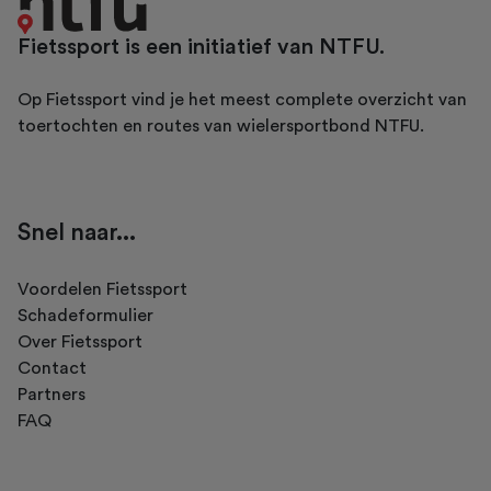
Fietssport is een initiatief van NTFU.
Op Fietssport vind je het meest complete overzicht van
toertochten en routes van wielersportbond NTFU.
Snel naar...
Voordelen Fietssport
Schadeformulier
Over Fietssport
Contact
Partners
FAQ