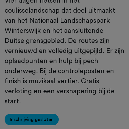
Vier dagen fietsen in het
coulisselandschap dat deel uitmaakt
van het Nationaal Landschapspark
Winterswijk en het aansluitende
Duitse grensgebied. De routes zijn
vernieuwd en volledig uitgepijld. Er zijn
oplaadpunten en hulp bij pech
onderweg. Bij de controleposten en
finish is muzikaal vertier. Gratis
verloting en een versnapering bij de
start.
Inschrijving gesloten