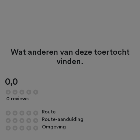
Wat anderen van deze toertocht
vinden.
0,0
0 reviews
Route
Route-aanduiding
Omgeving