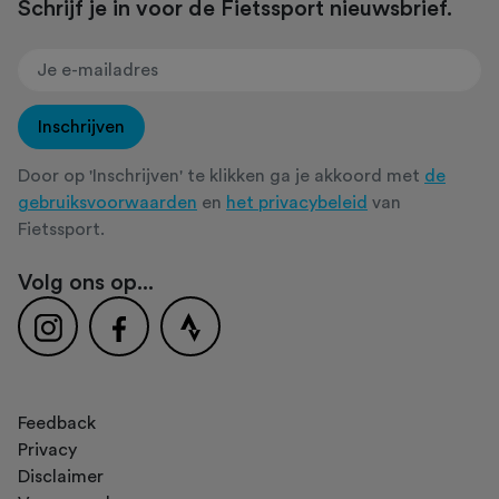
Schrijf je in voor de Fietssport nieuwsbrief.
Inschrijven
Door op 'Inschrijven' te klikken ga je akkoord met
de
gebruiksvoorwaarden
en
het privacybeleid
van
Fietssport.
Volg ons op...
Feedback
Privacy
Disclaimer