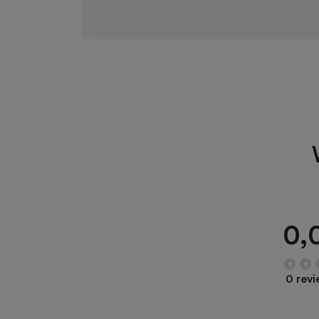
0,
0 rev