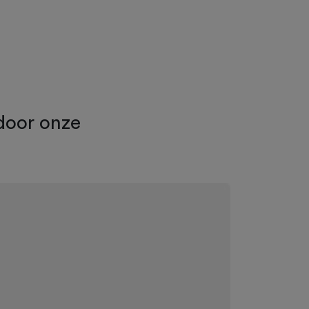
door onze