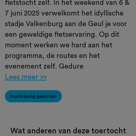
fietstocht zelf. In het weekend van 6 &
7 juni 2025 verwelkomt het idyllische
stadje Valkenburg aan de Geul je voor
een geweldige fietservaring. Op dit
moment werken we hard aan het
programma, de routes en het
evenement zelf. Gedure
Lees meer >>
Inschrijving gesloten
Wat anderen van deze toertocht