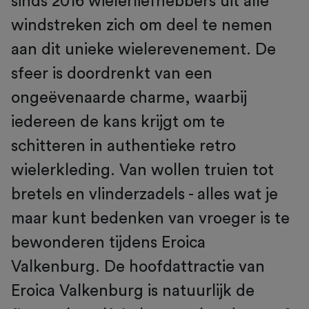
sinds 2016 wielerliefhebbers uit alle
windstreken zich om deel te nemen
aan dit unieke wielerevenement. De
sfeer is doordrenkt van een
ongeëvenaarde charme, waarbij
iedereen de kans krijgt om te
schitteren in authentieke retro
wielerkleding. Van wollen truien tot
bretels en vlinderzadels - alles wat je
maar kunt bedenken van vroeger is te
bewonderen tijdens Eroica
Valkenburg. De hoofdattractie van
Eroica Valkenburg is natuurlijk de