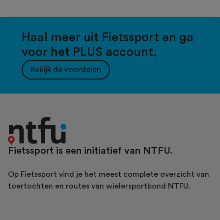
Haal meer uit Fietssport en ga
voor het PLUS account.
Bekijk de voordelen
Fietssport is een initiatief van NTFU.
Op Fietssport vind je het meest complete overzicht van
toertochten en routes van wielersportbond NTFU.