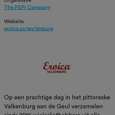
Organisatie
The PEPr Company
Website
eroica.cc/en/limburg
Op een prachtige dag in het pittoreske
Valkenburg aan de Geul verzamelen